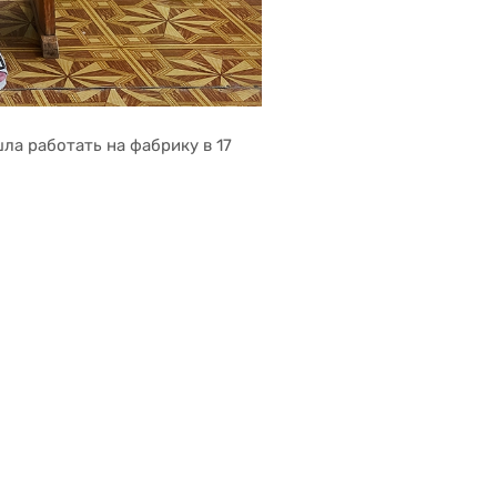
а работать на фабрику в 17 