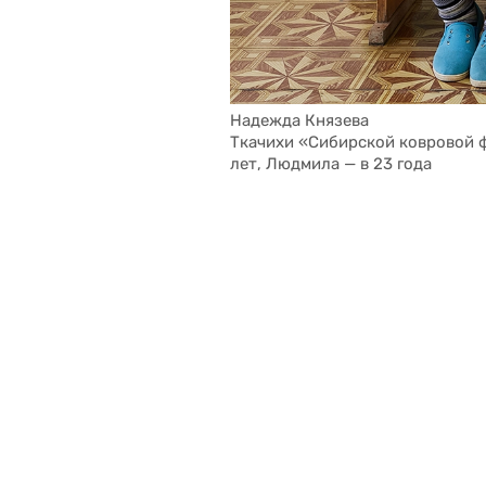
Надежда Князева
Ткачихи «Сибирской ковровой ф
лет, Людмила — в 23 года