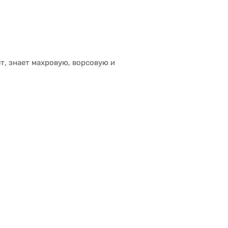
, знает махровую, ворсовую и 