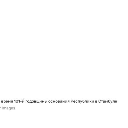
 время 101-й годовщины основания Республики в Стамбуле
ty Images