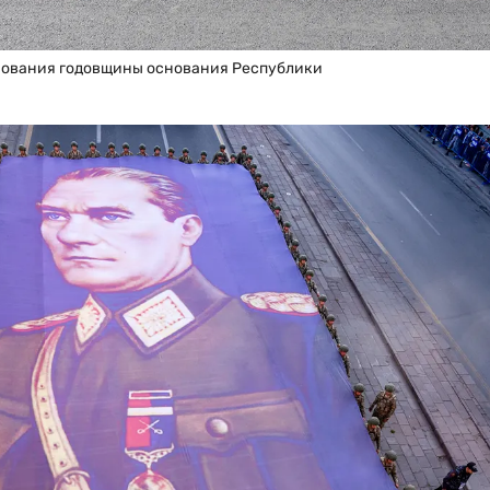
днования годовщины основания Республики