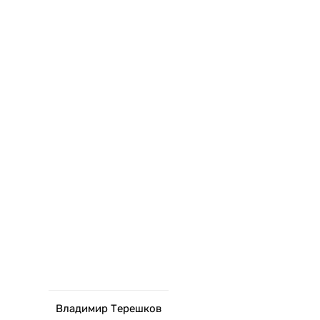
Владимир Терешков