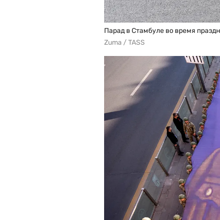
Парад в Стамбуле во время праз
Zuma / TASS