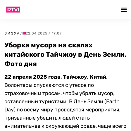
ВИЗУАЛ
22.04.2025 / 19:07
Уборка мусора на скалах
китайского Тайчжоу в День Земли.
Фото дня
22 апреля 2025 года, Тайчжоу, Китай
.
Волонтеры спускаются с утесов по
страховочным тросам, чтобы убрать мусор,
оставленный туристами. В День Земли (Earth
Day) по всему миру проводятся мероприятия,
призванные убедить людей стать
внимательнее к окружающей среде, чаще всего