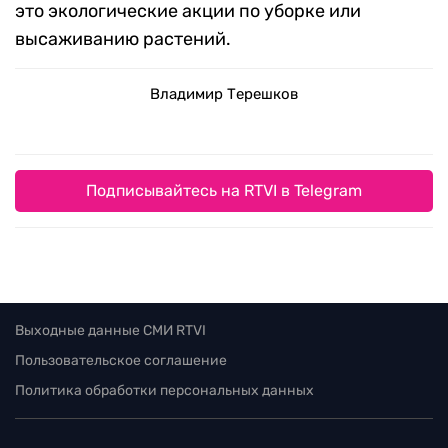
это экологические акции по уборке или
высаживанию растений.
Владимир Терешков
Подписывайтесь на RTVI в Telegram
Выходные данные СМИ RTVI
Пользовательское соглашение
Политика обработки персональных данных