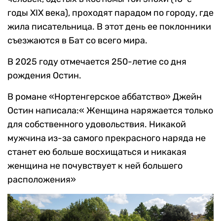
годы XIX века), проходят парадом по городу, где
жила писательница. В этот день ее поклонники
съезжаются в Бат со всего мира.
В 2025 году отмечается 250-летие со дня
рождения Остин.
В романе «Нортенгерское аббатство» Джейн
Остин написала:« Женщина наряжается только
для собственного удовольствия. Никакой
мужчина из-за самого прекрасного наряда не
станет ею больше восхищаться и никакая
женщина не почувствует к ней большего
расположения»