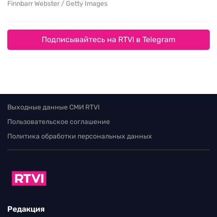
Finnbarr Webster / Getty Images
Подписывайтесь на RTVI в Telegram
Выходные данные СМИ RTVI
Пользовательское соглашение
Политика обработки персональных данных
Редакция