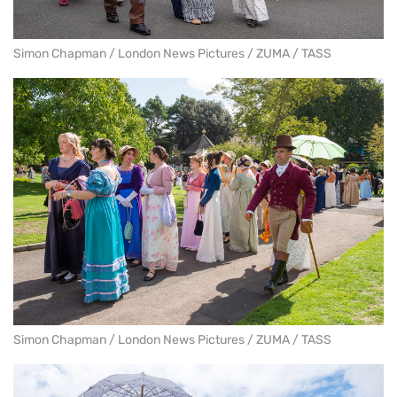
Simon Chapman / London News Pictures / ZUMA / TASS
Simon Chapman / London News Pictures / ZUMA / TASS