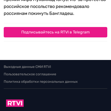
российское посольство рекомендовало
россиянам покинуть Бангладеш.
Подписывайтесь на RTVI в Telegram
Выходные данные СМИ RTVI
Пользовательское соглашение
Политика обработки персональных данных