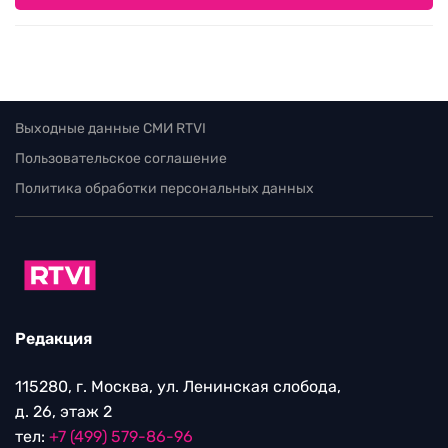
Выходные данные СМИ RTVI
Пользовательское соглашение
Политика обработки персональных данных
Редакция
115280, г. Москва, ул. Ленинская слобода,
д. 26, этаж 2
тел:
+7 (499) 579-86-96