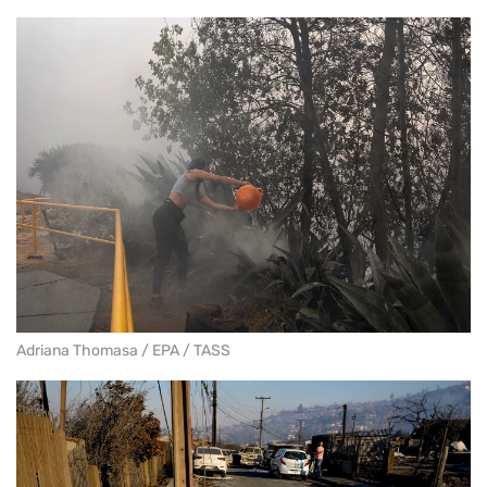
Adriana Thomasa / EPA / TASS