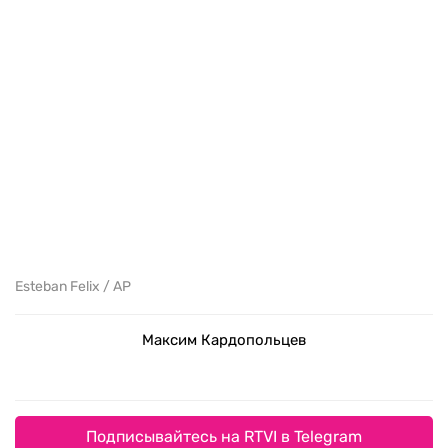
Esteban Felix / AP
Максим Кардопольцев
Подписывайтесь на RTVI в Telegram