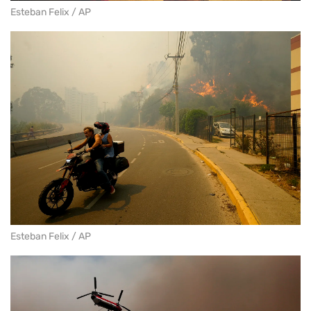
Esteban Felix / AP
Esteban Felix / AP