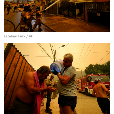
Esteban Felix / AP