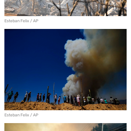
Esteban Felix / AP
Esteban Felix / AP