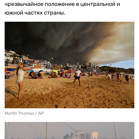
чрезвычайное положение в центральной и
южной частях страны.
Martin Thomas / AP