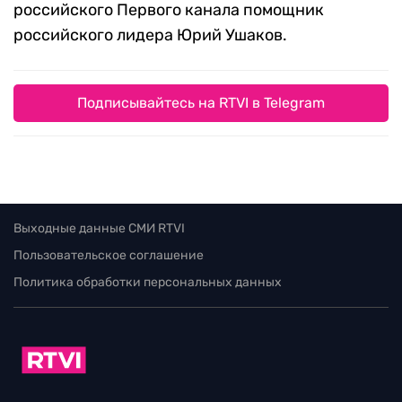
российского Первого канала помощник
российского лидера Юрий Ушаков.
Подписывайтесь на RTVI в Telegram
Выходные данные СМИ RTVI
Пользовательское соглашение
Политика обработки персональных данных