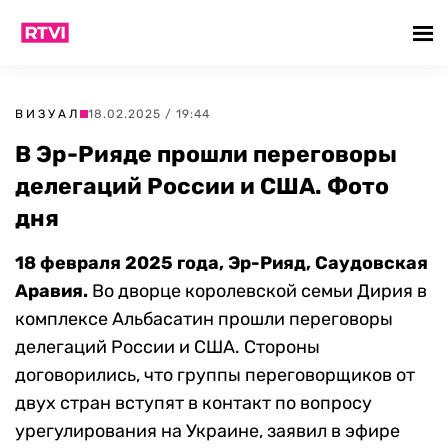
ВИЗУАЛ
18.02.2025 / 19:44
В Эр-Рияде прошли переговоры
делегаций России и США. Фото
дня
18 февраля 2025 года, Эр-Рияд, Саудовская
Аравия.
Во дворце королевской семьи Дирия в
комплексе Альбасатин прошли переговоры
делегаций России и США. Стороны
договорились, что группы переговорщиков от
двух стран вступят в контакт по вопросу
урегулирования на Украине, заявил в эфире