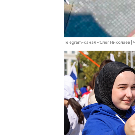
Telegram-канал «Олег Николаев |