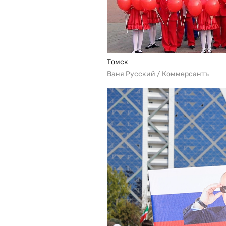
Томск
Ваня Русский / Коммерсантъ