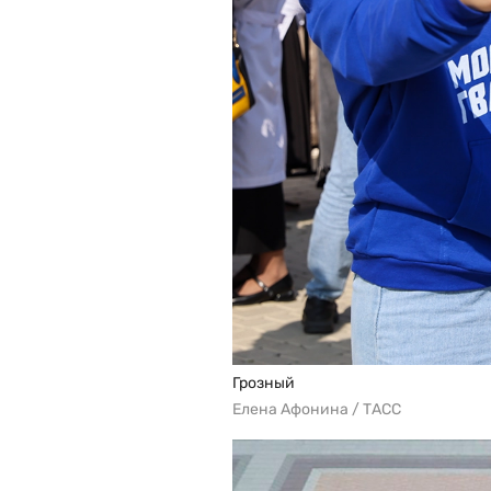
Грозный
Елена Афонина / ТАСС