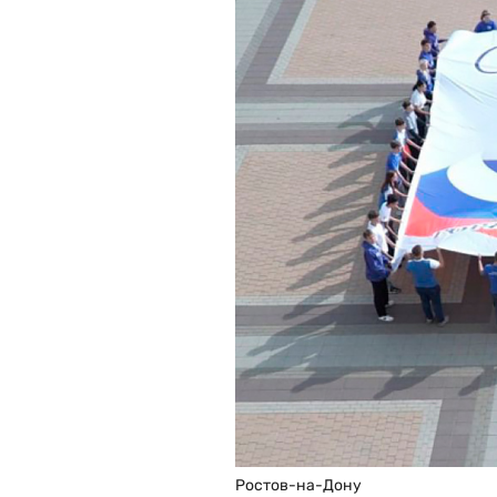
Ростов-на-Дону