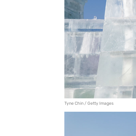
Tyne Chin / Getty Images