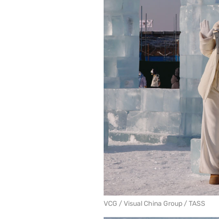
VCG / Visual China Group / TASS