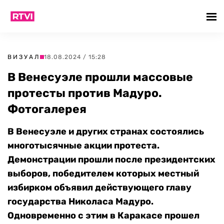
ВИЗУАЛ
18.08.2024 / 15:28
В Венесуэле прошли массовые
протесты против Мадуро.
Фотогалерея
В Венесуэле и других странах состоялись
многотысячные акции протеста.
Демонстрации прошли после президентских
выборов, победителем которых местный
избирком объявил действующего главу
государства Николаса Мадуро.
Одновременно с этим в Каракасе прошел