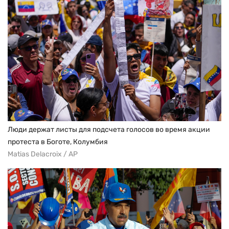
Люди держат листы для подсчета голосов во время акции
протеста в Боготе, Колумбия
Matias Delacroix / AP