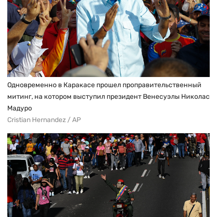
Одновременно в Каракасе прошел проправительственный
митинг, на котором выступил президент Венесуэлы Николас
Мадуро
Cristian Hernandez / AP