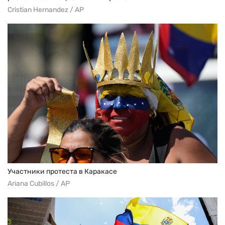
Cristian Hernandez / AP
Участники протеста в Каракасе
Ariana Cubillos / AP