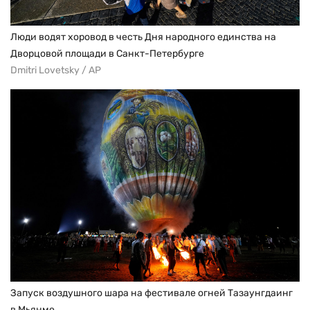
Люди водят хоровод в честь Дня народного единства на
Дворцовой площади в Санкт-Петербурге
Dmitri Lovetsky / AP
Запуск воздушного шара на фестивале огней Тазаунгдаинг
в Мьянме