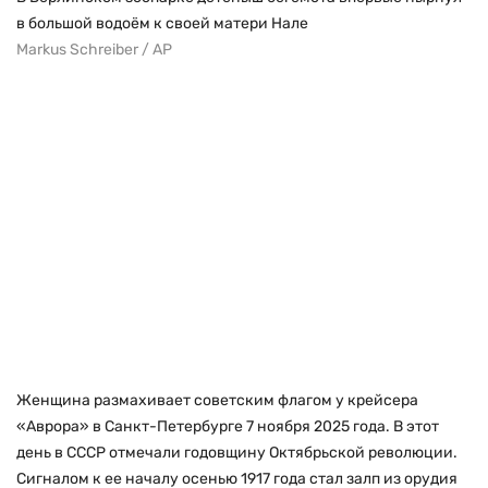
в большой водоём к своей матери Нале
Markus Schreiber / AP
Женщина размахивает советским флагом у крейсера
«Аврора» в Санкт-Петербурге 7 ноября 2025 года. В этот
день в СССР отмечали годовщину Октябрьской революции.
Сигналом к ее началу осенью 1917 года стал залп из орудия