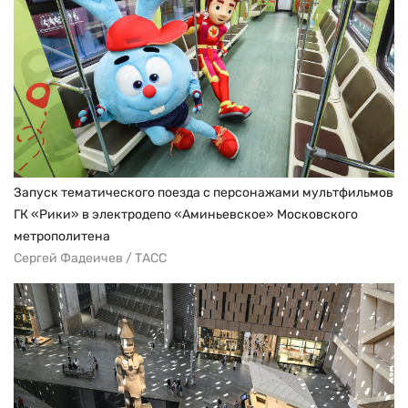
Запуск тематического поезда с персонажами мультфильмов
ГК «Рики» в электродепо «Аминьевское» Московского
метрополитена
Сергей Фадеичев / ТАСС