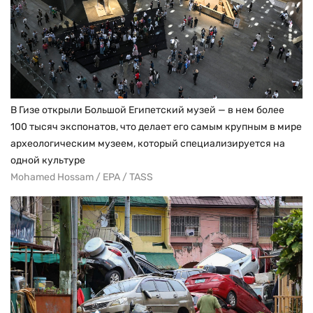
В Гизе открыли Большой Египетский музей — в нем более
100 тысяч экспонатов, что делает его самым крупным в мире
археологическим музеем, который специализируется на
одной культуре
Mohamed Hossam / EPA / TASS