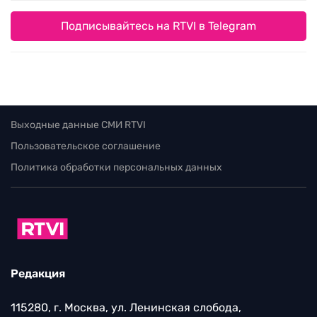
Подписывайтесь на RTVI в Telegram
Выходные данные СМИ RTVI
Пользовательское соглашение
Политика обработки персональных данных
Редакция
115280, г. Москва, ул. Ленинская слобода,