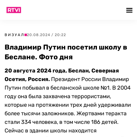
ВИЗУАЛ
20.08.2024 / 20:22
Владимир Путин посетил школу в
Беслане. Фото дня
20 августа 2024 года, Беслан, Северная
Осетия, Россия.
Президент России Владимир
Путин побывал в бесланской школе №1. В 2004
году она была захвачена террористами,
которые на протяжении трех дней удерживали
более тысячи заложников. Жертвами теракта
стали 334 человека, в том числе 186 детей.
Сейчас в здании школы находится