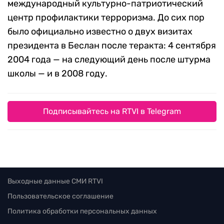
международный культурно-патриотический
центр профилактики терроризма. До сих пор
было официально известно о двух визитах
президента в Беслан после теракта: 4 сентября
2004 года — на следующий день после штурма
школы — и в 2008 году.
Подписывайтесь на RTVI в Telegram
Выходные данные СМИ RTVI
Пользовательское соглашение
Политика обработки персональных данных