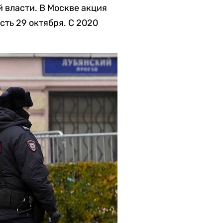
 власти. В Москве акция
сть 29 октября. С 2020