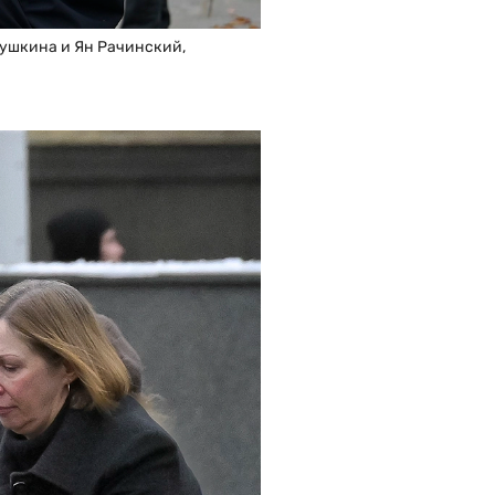
ушкина и Ян Рачинский,