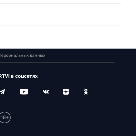
 персональных данных
RTVI в соцсетях
18+