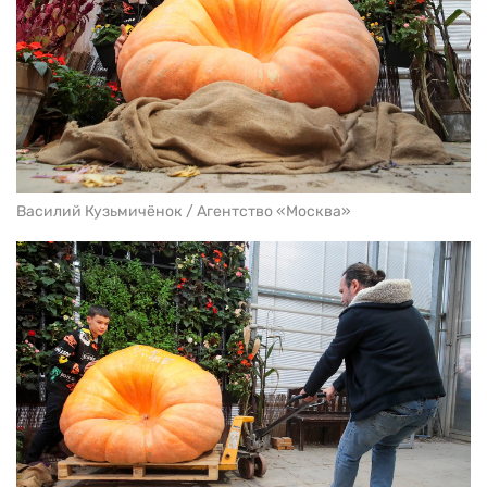
Василий Кузьмичёнок / Агентство «Москва»