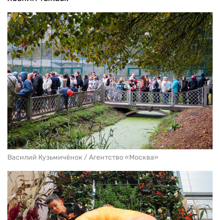
Василий Кузьмичёнок / Агентство «Москва»