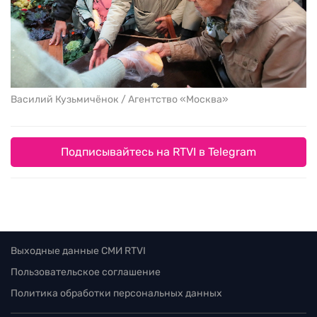
Василий Кузьмичёнок / Агентство «Москва»
Подписывайтесь на RTVI в Telegram
Выходные данные СМИ RTVI
Пользовательское соглашение
Политика обработки персональных данных