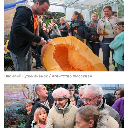
Василий Кузьмичёнок / Агентство «Москва»