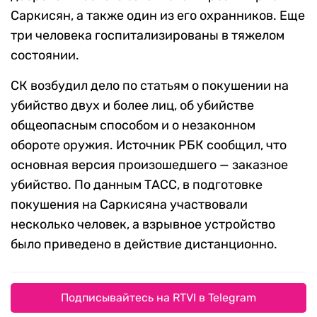
Саркисян, а также один из его охранников. Еще
три человека госпитализированы в тяжелом
состоянии.
СК возбудил дело по статьям о покушении на
убийство двух и более лиц, об убийстве
общеопасным способом и о незаконном
обороте оружия. Источник РБК сообщил, что
основная версия произошедшего — заказное
убийство. По данным ТАСС, в подготовке
покушения на Саркисяна участвовали
несколько человек, а взрывное устройство
было приведено в действие дистанционно.
Подписывайтесь на RTVI в Telegram