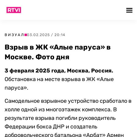
ВИЗУАЛ
03.02.2025 / 20:14
Взрыв в ЖК «Алые паруса» в
Москве. Фото дня
3 февраля 2025 года, Москва, Россия.
Обстановка на месте взрыва в ЖК «Алые
паруса».
Самодельное взрывное устройство сработало в
холле одной из многоэтажек комплекса. В
результате взрыва погибли руководитель
Федерации бокса ДНР и создатель
добровольческого батальона «Арбат» Армен