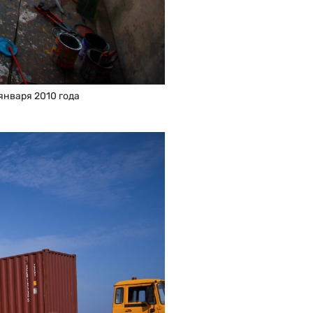
января 2010 года