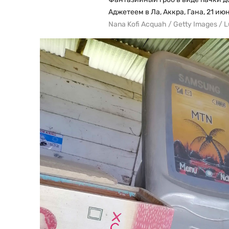
Аджетеем в Ла, Аккра, Гана, 21 ию
Nana Kofi Acquah / Getty Images / 