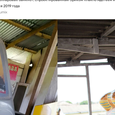
ня 2019 года
Lumix