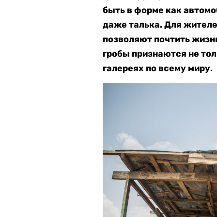
быть в форме как автомо
даже талька. Для жителе
позволяют почтить жизн
гробы признаются не тол
галереях по всему миру.