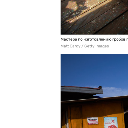
Мастера по изготовлению гробов п
Matt Cardy / Getty Images