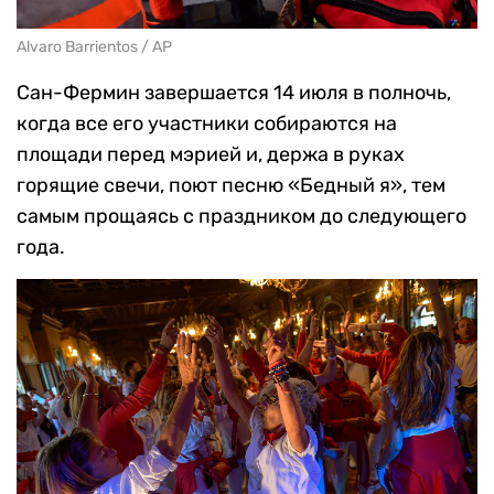
Alvaro Barrientos / AP
Сан-Фермин завершается 14 июля в полночь,
когда все его участники собираются на
площади перед мэрией и, держа в руках
горящие свечи, поют песню «Бедный я», тем
самым прощаясь с праздником до следующего
года.