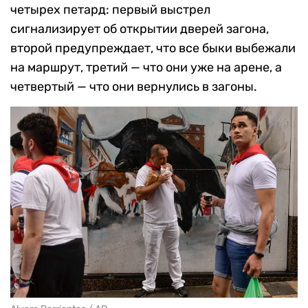
четырех петард: первый выстрел
сигнализирует об открытии дверей загона,
второй предупреждает, что все быки выбежали
на маршрут, третий — что они уже на арене, а
четвертый — что они вернулись в загоны.