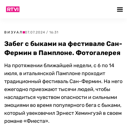
ВИЗУАЛ
07.07.2024 / 16:31
Забег с быками на фестивале Сан-
Фермин в Памплоне. Фотогалерея
На протяжении ближайшей недели, с 6 по 14
июля, в итальянской Памплоне проходит
традиционный фестиваль Сан-Фермин. На него
ежегодно приезжают тысячи людей, чтобы
насладиться чувством опасности и сильными
эмоциями во время популярного бега с быками,
который увековечил Эрнест Хемингуэй в своем
романе «Фиеста».