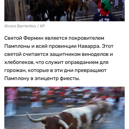
Alvaro Barrientos / AP
Святой Фермин является покровителем
Памплоны и всей провинции Наварра. Этот
святой считается защитником виноделов и
хлебопеков, что служит оправданием для
горожан, которые в эти дни превращают
Памплону в эпицентр фиесты.