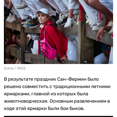
Zuma / TASS
В результате праздник Сан-Фермин было
решено совместить с традиционными летними
ярмарками, главной из которых была
животноводческая. Основным развлечением в
ходе этой ярмарки были бои быков.