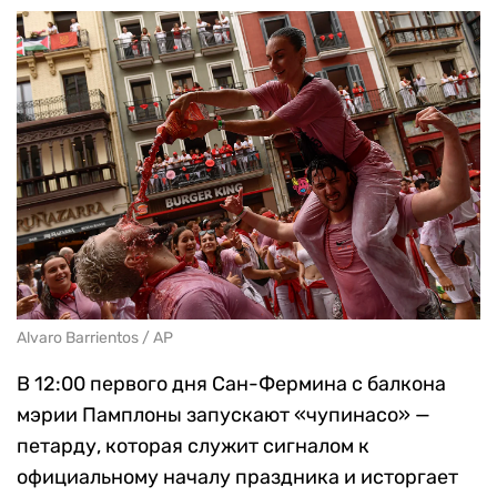
Alvaro Barrientos / AP
В 12:00 первого дня Сан-Фермина с балкона
мэрии Памплоны запускают «чупинасо» —
петарду, которая служит сигналом к
официальному началу праздника и исторгает