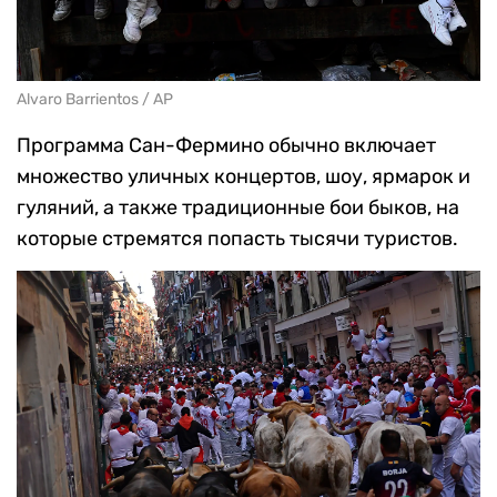
Alvaro Barrientos / AP
Программа Сан-Фермино обычно включает
множество уличных концертов, шоу, ярмарок и
гуляний, а также традиционные бои быков, на
которые стремятся попасть тысячи туристов.