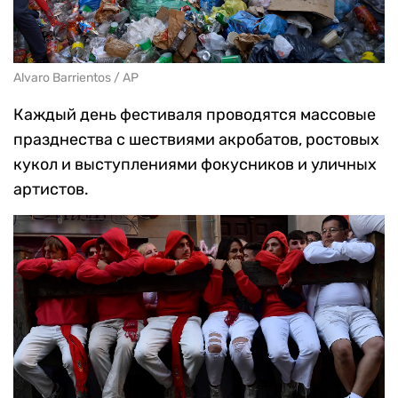
Alvaro Barrientos / AP
Каждый день фестиваля проводятся массовые
празднества с шествиями акробатов, ростовых
кукол и выступлениями фокусников и уличных
артистов.