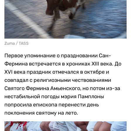
Zuma / TASS
Первое упоминание о праздновании Сан-
Фермина встречается в хрониках XIII века. До
XVI века праздник отмечался в октябре и
совпадал с религиозными чествованиями
Святого Фермина Амьенского, но потом из-за
нестабильной погоды мэрия Памплоны
попросила епископа перенести день
поклонения святому на лето.