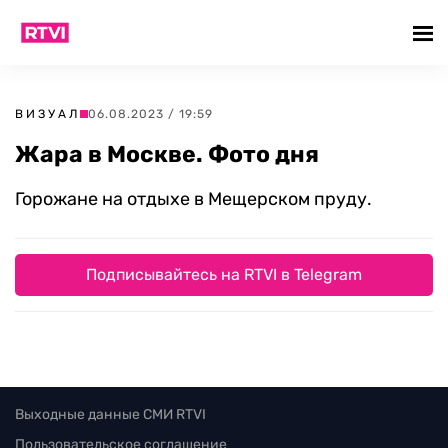
ВИЗУАЛ
06.08.2023 / 19:59
Жара в Москве. Фото дня
Горожане на отдыхе в Мещерском пруду.
Подписывайтесь на RTVI в Telegram
Выходные данные СМИ RTVI
Пользовательское соглашение