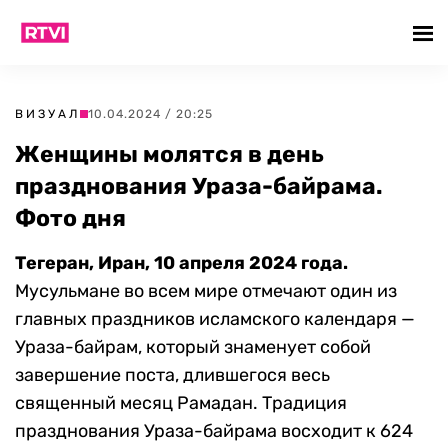
ВИЗУАЛ
10.04.2024 / 20:25
Женщины молятся в день
празднования Ураза-байрама.
Фото дня
Тегеран, Иран, 10 апреля 2024 года.
Мусульмане во всем мире отмечают один из
главных праздников исламского календаря —
Ураза-байрам, который знаменует собой
завершение поста, длившегося весь
священный месяц Рамадан. Традиция
празднования Ураза-байрама восходит к 624