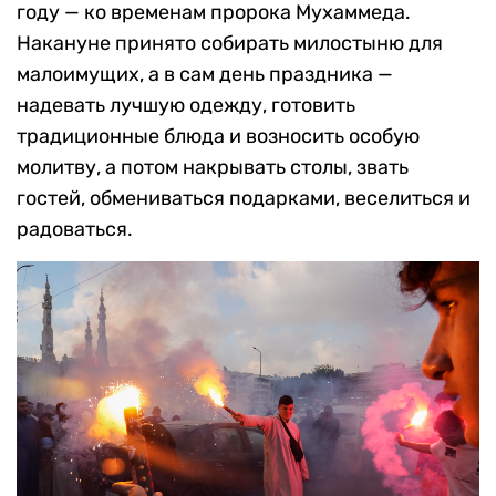
году — ко временам пророка Мухаммеда.
Накануне принято собирать милостыню для
малоимущих, а в сам день праздника —
надевать лучшую одежду, готовить
традиционные блюда и возносить особую
молитву, а потом накрывать столы, звать
гостей, обмениваться подарками, веселиться и
радоваться.