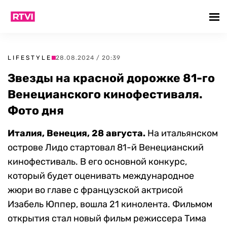
LIFESTYLE
28.08.2024 / 20:39
Звезды на красной дорожке 81-го
Венецианского кинофестиваля.
Фото дня
Италия, Венеция, 28 августа.
На итальянском
острове Лидо стартовал 81-й Венецианский
кинофестиваль. В его основной конкурс,
который будет оценивать международное
жюри во главе с французской актрисой
Изабель Юппер, вошла 21 кинолента. Фильмом
открытия стал новый фильм режиссера Тима