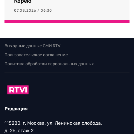
Корею
07.08.2026 / 06:30
Выходные данные СМИ RTVI
Пользовательское соглашение
Политика обработки персональных данных
Редакция
115280, г. Москва, ул. Ленинская слобода,
д. 26, этаж 2