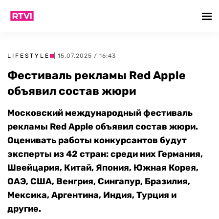
LIFESTYLE
| 15.07.2025 / 16:43
Фестиваль рекламы Red Apple
объявил состав жюри
Московский международный фестиваль
рекламы Red Apple объявил состав жюри.
Оценивать работы конкурсантов будут
эксперты из 42 стран: среди них Германия,
Швейцария, Китай, Япония, Южная Корея,
ОАЭ, США, Венгрия, Сингапур, Бразилия,
Мексика, Аргентина, Индия, Турция и
другие.