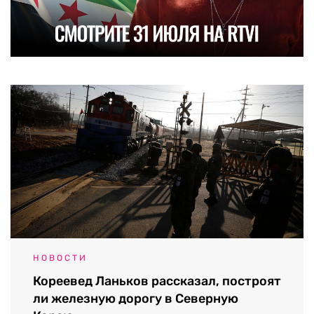
НОВОСТИ
Кореевед Ланьков рассказал, построят
ли железную дорогу в Северную