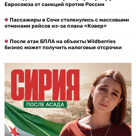
Евросоюза от санкций против России
Пассажиры в Сочи столкнулись с массовыми
отменами рейсов из-за плана «Ковер»
После атак БПЛА на объекты Wildberries
бизнес может получить налоговые отсрочки