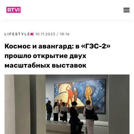
LIFESTYLE
| 10.11.2023 / 18:16
Космос и авангард: в «ГЭС-2»
прошло открытие двух
масштабных выставок