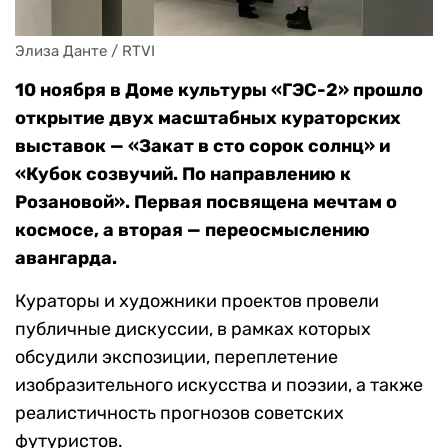
Элиза Данте / RTVI
10 ноября в Доме культуры «ГЭС-2» прошло
открытие двух масштабных кураторских
выставок — «Закат в сто сорок солнц» и
«Кубок созвучий. По направлению к
Розановой». Первая посвящена мечтам о
космосе, а вторая — переосмыслению
авангарда.
Кураторы и художники проектов провели
публичные дискуссии, в рамках которых
обсудили экспозиции, переплетение
изобразительного искусства и поэзии, а также
реалистичность прогнозов советских
футуристов.