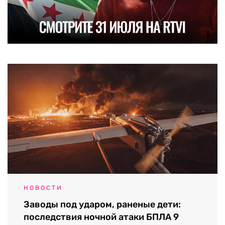
НОВОСТИ
Заводы под ударом, раненые дети:
последствия ночной атаки БПЛА 9