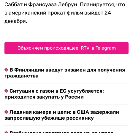
Саббат и Франсуаза Лебрун. Планируется, что
в американский прокат фильм выйдет 24
декабря.
Объясняем происходящее. RTVI в Telegram
В Финляндии введут экзамен для получения
гражданства
Ситуация с газом в ЕС усугубляется:
приходится закупать у России
Ледяная камера и цепи: в США задержали
запросившую убежище россиянку