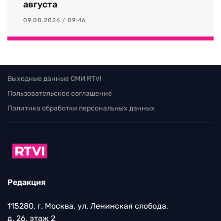
августа
09.08.2026 / 09:46
Выходные данные СМИ RTVI
Пользовательское соглашение
Политика обработки персональных данных
Редакция
115280, г. Москва, ул. Ленинская слобода,
д. 26, этаж 2