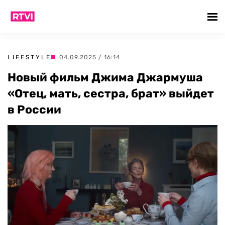
LIFESTYLE
| 04.09.2025 / 16:14
Новый фильм Джима Джармуша
«Отец, мать, сестра, брат» выйдет
в России