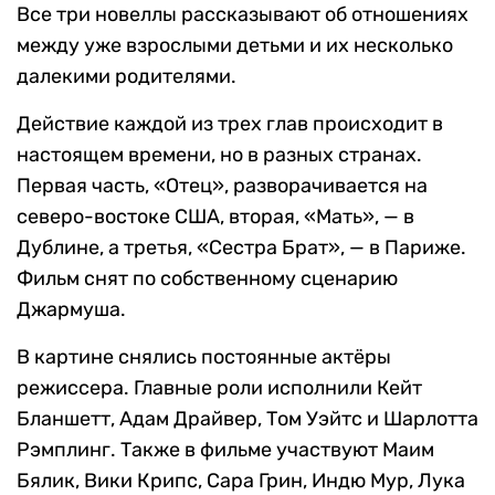
Все три новеллы рассказывают об отношениях
между уже взрослыми детьми и их несколько
далекими родителями.
Действие каждой из трех глав происходит в
настоящем времени, но в разных странах.
Первая часть, «Отец», разворачивается на
северо-востоке США, вторая, «Мать», — в
Дублине, а третья, «Сестра Брат», — в Париже.
Фильм снят по собственному сценарию
Джармуша.
В картине снялись постоянные актёры
режиссера. Главные роли исполнили Кейт
Бланшетт, Адам Драйвер, Том Уэйтс и Шарлотта
Рэмплинг. Также в фильме участвуют Маим
Бялик, Вики Крипс, Сара Грин, Индю Мур, Лука