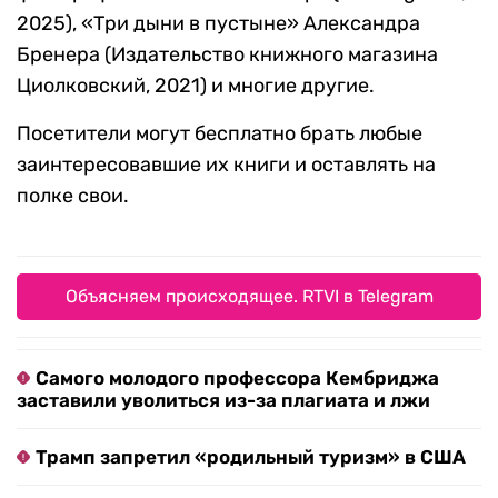
2025), «Три дыни в пустыне» Александра
Бренера (Издательство книжного магазина
Циолковский, 2021) и многие другие.
Посетители могут бесплатно брать любые
заинтересовавшие их книги и оставлять на
полке свои.
Объясняем происходящее. RTVI в Telegram
Самого молодого профессора Кембриджа
заставили уволиться из-за плагиата и лжи
Трамп запретил «родильный туризм» в США