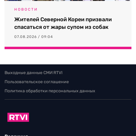
НОВОСТИ
Жителей Северной Кореи призвали
спасаться от жары супом из собак
07.08.2026 / 09:04
Выходные данные СМИ RTVI
Пользовательское соглашение
Политика обработки персональных данных