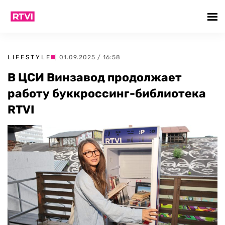
LIFESTYLE
| 01.09.2025 / 16:58
В ЦСИ Винзавод продолжает
работу буккроссинг-библиотека
RTVI