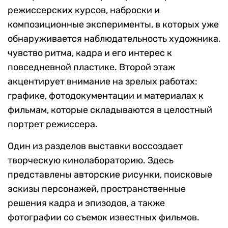
режиссерских курсов, наброски и
композиционные эксперименты, в которых уже
обнаруживается наблюдательность художника,
чувство ритма, кадра и его интерес к
повседневной пластике. Второй этаж
акцентирует внимание на зрелых работах:
графике, фотодокументации и материалах к
фильмам, которые складываются в целостный
портрет режиссера.
Один из разделов выставки воссоздает
творческую кинолабораторию. Здесь
представлены авторские рисунки, поисковые
эскизы персонажей, пространственные
решения кадра и эпизодов, а также
фотографии со съемок известных фильмов.