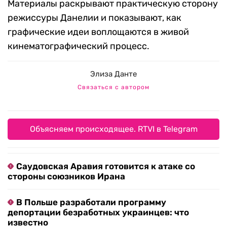
Материалы раскрывают практическую сторону
режиссуры Данелии и показывают, как
графические идеи воплощаются в живой
кинематографический процесс.
Элиза Данте
Связаться с автором
Объясняем происходящее. RTVI в Telegram
Саудовская Аравия готовится к атаке со
стороны союзников Ирана
В Польше разработали программу
депортации безработных украинцев: что
известно