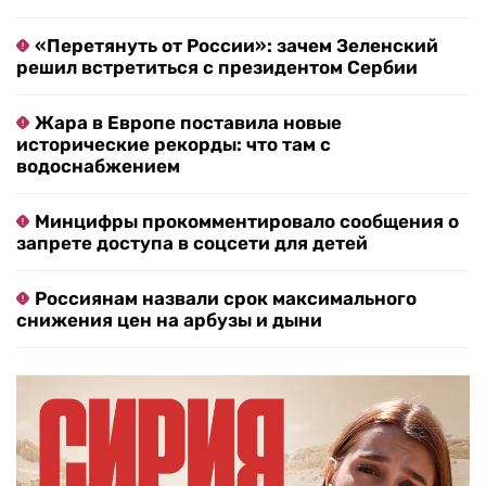
«Перетянуть от России»: зачем Зеленский
решил встретиться с президентом Сербии
Жара в Европе поставила новые
исторические рекорды: что там с
водоснабжением
Минцифры прокомментировало сообщения о
запрете доступа в соцсети для детей
Россиянам назвали срок максимального
снижения цен на арбузы и дыни