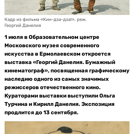
Кадр из фильма «Кин-дза-дза!», реж. 

Георгий Данелия
1 июля в Образовательном центре
Московского музея современного
искусства в Ермолаевском откроется
выставка «Георгий Данелия. Бумажный
кинематограф», посвященная графическому
наследию одного из самых значимых
режиссеров отечественного кино.
Кураторами выставки выступили Ольга
Турчина и Кирилл Данелия. Экспозиция
продлится до 13 сентября.