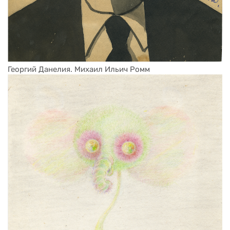
Георгий Данелия. Михаил Ильич Ромм