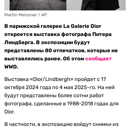
Martin Meissner / AP
В парижской галерее La Galerie Dior
откроется выставка фотографа Питера
Линдберга. В экспозиции будут
представлены 80 отпечатков, которые не
выставлялись ранее. Об этом
сообщает
WWD.
Выставка «Dior/Lindbergh» пройдет с 17
октября 2024 года по 4 мая 2025-го. На ней
будут представлены более сотни работ
фотографа, сделанные в 1988-2018 годах для
Dior.
В частности, в экспозицию войдут снимки из