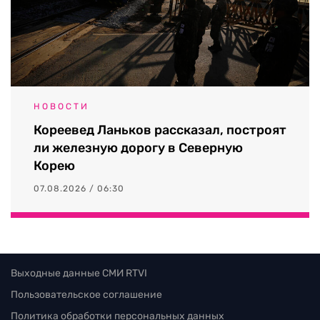
НОВОСТИ
Кореевед Ланьков рассказал, построят
ли железную дорогу в Северную
Корею
07.08.2026 / 06:30
Выходные данные СМИ RTVI
Пользовательское соглашение
Политика обработки персональных данных