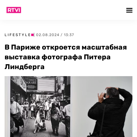
LIFESTYLE
| 02.08.2024 / 13:37
В Париже откроется масштабная
выставка фотографа Питера
Линдберга