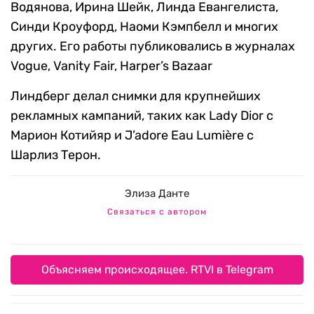
Водянова, Ирина Шейк, Линда Евангелиста,
Синди Кроуфорд, Наоми Кэмпбелл и многих
других. Его работы публиковались в журналах
Vogue, Vanity Fair, Harper’s Bazaar
Линдберг делал снимки для крупнейших
рекламных кампаний, таких как Lady Dior с
Марион Котийяр и J’adore Eau Lumière с
Шарлиз Терон.
Элиза Данте
Связаться с автором
Объясняем происходящее. RTVI в Telegram