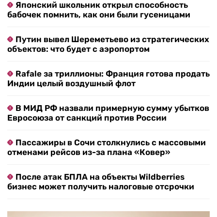
Японский школьник открыл способность
бабочек помнить, как они были гусеницами
Путин вывел Шереметьево из стратегических
объектов: что будет с аэропортом
Rafale за триллионы: Франция готова продать
Индии целый воздушный флот
В МИД РФ назвали примерную сумму убытков
Евросоюза от санкций против России
Пассажиры в Сочи столкнулись с массовыми
отменами рейсов из-за плана «Ковер»
После атак БПЛА на объекты Wildberries
бизнес может получить налоговые отсрочки