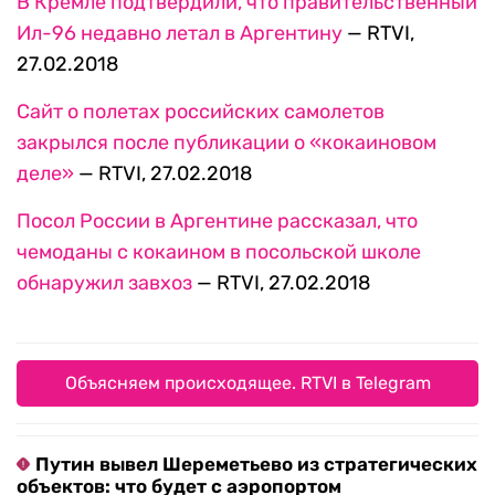
В Кремле подтвердили, что правительственный
Ил-96 недавно летал в Аргентину
— RTVI,
27.02.2018
Сайт о полетах российских самолетов
закрылся после публикации о «кокаиновом
деле»
— RTVI, 27.02.2018
Посол России в Аргентине рассказал, что
чемоданы с кокаином в посольской школе
обнаружил завхоз
— RTVI, 27.02.2018
Объясняем происходящее. RTVI в Telegram
Путин вывел Шереметьево из стратегических
объектов: что будет с аэропортом