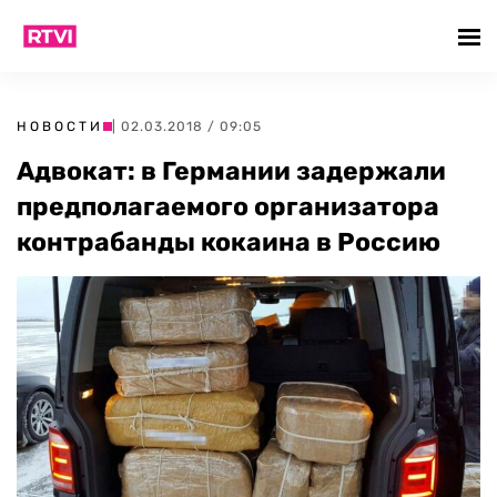
НОВОСТИ
| 02.03.2018 / 09:05
Адвокат: в Германии задержали
предполагаемого организатора
контрабанды кокаина в Россию