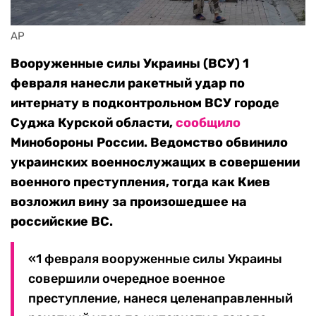
AP
Вооруженные силы Украины (ВСУ) 1
февраля нанесли ракетный удар по
интернату в подконтрольном ВСУ городе
Суджа Курской области,
сообщило
Минобороны России. Ведомство обвинило
украинских военнослужащих в совершении
военного преступления, тогда как Киев
возложил вину за произошедшее на
российские ВС.
«1 февраля вооруженные силы Украины
совершили очередное военное
преступление, нанеся целенаправленный