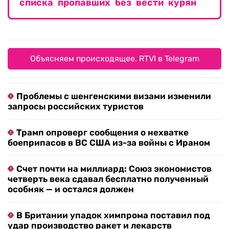
списка пропавших без вести курян
Объясняем происходящее. RTVI в Telegram
Проблемы с шенгенскими визами изменили
запросы российских туристов
Трамп опроверг сообщения о нехватке
боеприпасов в ВС США из-за войны с Ираном
Счет почти на миллиард: Союз экономистов
четверть века сдавал бесплатно полученный
особняк — и остался должен
В Британии упадок химпрома поставил под
удар производство ракет и лекарств