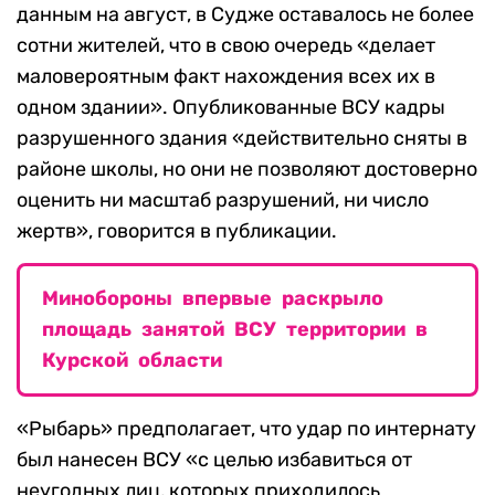
данным на август, в Судже оставалось не более
сотни жителей, что в свою очередь «делает
маловероятным факт нахождения всех их в
одном здании». Опубликованные ВСУ кадры
разрушенного здания «действительно сняты в
районе школы, но они не позволяют достоверно
оценить ни масштаб разрушений, ни число
жертв», говорится в публикации.
Минобороны впервые раскрыло
площадь занятой ВСУ территории в
Курской области
«Рыбарь» предполагает, что удар по интернату
был нанесен ВСУ «с целью избавиться от
неугодных лиц, которых приходилось