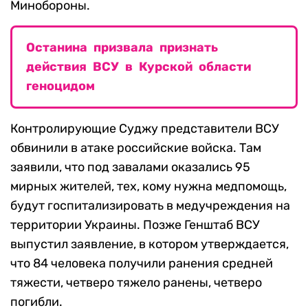
Минобороны.
Останина призвала признать
действия ВСУ в Курской области
геноцидом
Контролирующие Суджу представители ВСУ
обвинили в атаке российские войска. Там
заявили, что под завалами оказались 95
мирных жителей, тех, кому нужна медпомощь,
будут госпитализировать в медучреждения на
территории Украины. Позже Генштаб ВСУ
выпустил заявление, в котором утверждается,
что 84 человека получили ранения средней
тяжести, четверо тяжело ранены, четверо
погибли.