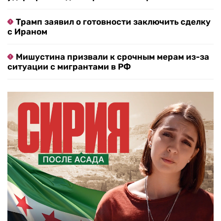
Трамп заявил о готовности заключить сделку
с Ираном
Мишустина призвали к срочным мерам из-за
ситуации с мигрантами в РФ