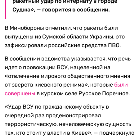
ракетный удар по интернату в городе
Суджа», — говорится в сообщении.
В Минобороны отметили, что ракеты были
выпущены из Сумской области Украины, это
зафиксировали российские средства ПВО.
В сообщении ведомства указывается, что речь
идет о провокации ВСУ, нацеленной на
«отвлечение мирового общественного мнения
от зверств киевского режима», которые
были
совершены
в курском селе Русское Поречное.
«Удар ВСУ по гражданскому объекту в
очередной раз продемонстрировал
террористическую, нечеловеческую сущность
тех, кто стоит у власти в Киеве», — подчеркнуло