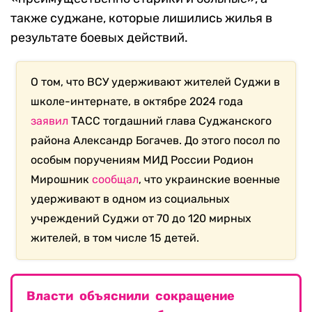
также суджане, которые лишились жилья в
результате боевых действий.
О том, что ВСУ удерживают жителей Суджи в
школе-интернате, в октябре 2024 года
заявил
ТАСС тогдашний глава Суджанского
района Александр Богачев. До этого посол по
особым поручениям МИД России Родион
Мирошник
сообщал
, что украинские военные
удерживают в одном из социальных
учреждений Суджи от 70 до 120 мирных
жителей, в том числе 15 детей.
Власти объяснили сокращение