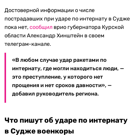
Достоверной информации о числе
пострадавших при ударе по интернату в Судже
пока нет,
сообщил
врио губернатора Курской
области Александр Хинштейн в своем
телеграм-канале.
«В любом случае удар ракетами по
интернату, где могли находиться люди, —
это преступление, у которого нет
прощения и нет сроков давности», —
добавил руководитель региона.
Что пишут об ударе по интернату
в Судже военкоры