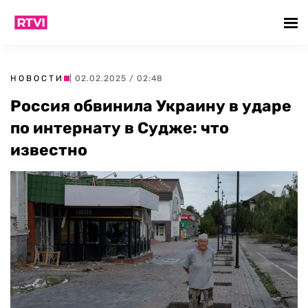
НОВОСТИ
| 02.02.2025 / 02:48
Россия обвинила Украину в ударе
по интернату в Судже: что
известно