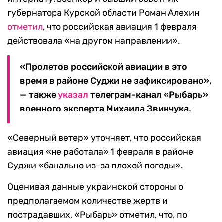
губернатора Курской области Роман Алехин
отметил
, что российская авиация 1 февраля
действовала «на другом направлении».
«Пролетов российской авиации в это
время в районе Суджи не зафиксировано»,
— также
указал
телеграм-канал «Рыбарь»
военного эксперта Михаила Звинчука.
«Северный ветер» уточняет, что российская
авиация «не работала» 1 февраля в районе
Суджи «банально из-за плохой погоды».
Оценивая данные украинской стороны о
предполагаемом количестве жертв и
пострадавших, «Рыбарь» отметил, что, по