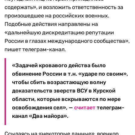
содержать», и возложить ответственность за
произошедшее на российских военных.
Подобные действия направлены на
«дальнейшую дискредитацию репутации
России в глазах международного сообщества»,
пишет телеграм-канал.
«Задачей кровавого действа было
обвинение России в т.н. «ударе по своим»,
чтобы сбить возрастающую волну
доказательств зверств ВСУ в Курской
области, которые вскрываются по мере
освобождения сел», —
считает
телеграм-
канал «Два майора».
Ссылаясь на «некоторые данные», военкор