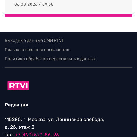
06.08.2026 / 09:38
Выходные данные СМИ RTVI
Пользовательское соглашение
Политика обработки персональных данных
Редакция
115280, г. Москва, ул. Ленинская слобода,
д. 26, этаж 2
тел:
+7 (499) 579-86-96