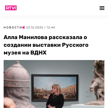
НОВОСТИ
| 23.12.2025 / 12:44
Алла Манилова рассказала о
создании выставки Русского
музея на ВДНХ