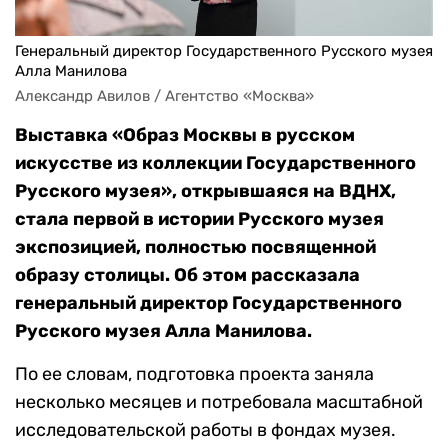
Генеральный директор Государственного Русского музея
Алла Манилова
Александр Авилов / Агентство «Москва»
Выставка «Образ Москвы в русском
искусстве из коллекции Государственного
Русского музея», открывшаяся на ВДНХ,
стала первой в истории Русского музея
экспозицией, полностью посвященной
образу столицы. Об этом рассказала
генеральный директор Государственного
Русского музея Алла Манилова.
По ее словам, подготовка проекта заняла
несколько месяцев и потребовала масштабной
исследовательской работы в фондах музея.