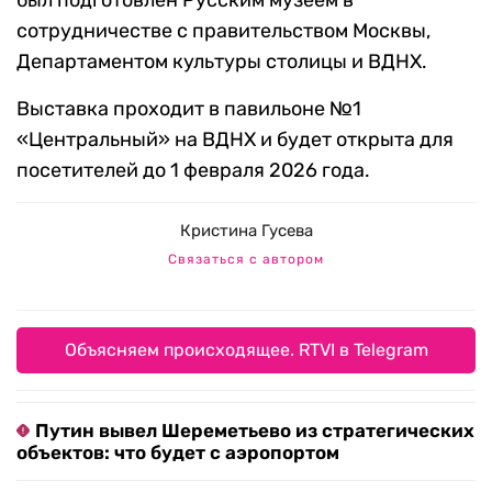
был подготовлен Русским музеем в
сотрудничестве с правительством Москвы,
Департаментом культуры столицы и ВДНХ.
Выставка проходит в павильоне №1
«Центральный» на ВДНХ и будет открыта для
посетителей до 1 февраля 2026 года.
Кристина Гусева
Связаться с автором
Объясняем происходящее. RTVI в Telegram
Путин вывел Шереметьево из стратегических
объектов: что будет с аэропортом