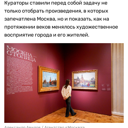
Кураторы ставили перед собой задачу не
только отобрать произведения, в которых
запечатлена Москва, но и показать, как на
протяжении веков менялось художественное
восприятие города и его жителей.
Александр Авилов / Агентство «Москва»