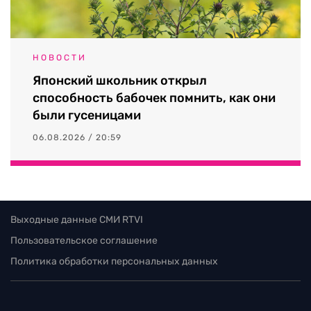
НОВОСТИ
Японский школьник открыл
способность бабочек помнить, как они
были гусеницами
06.08.2026 / 20:59
Выходные данные СМИ RTVI
Пользовательское соглашение
Политика обработки персональных данных