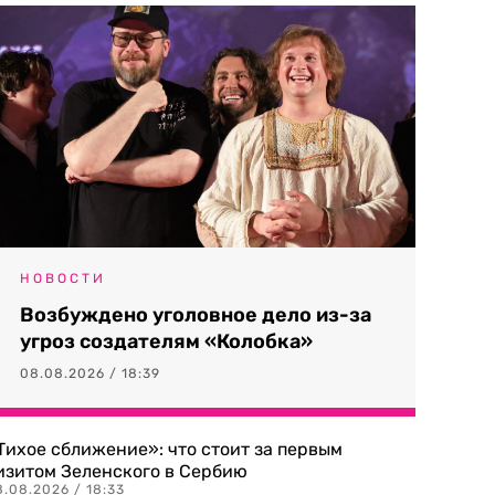
НОВОСТИ
Возбуждено уголовное дело из-за
угроз создателям «Колобка»
08.08.2026 / 18:39
Тихое сближение»: что стоит за первым
изитом Зеленского в Сербию
8.08.2026 / 18:33