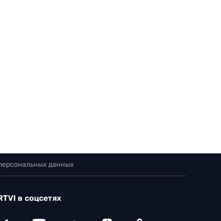
 персональных данных
RTVI в соцсетях