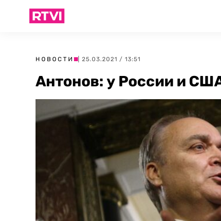
НОВОСТИ
| 25.03.2021 / 13:51
Антонов: у России и СШ