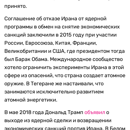
принято.
Соглашение об отказе Ирана от ядерной
программы в обмен на снятие экономических
санкций заключили в 2015 году при участии
России, Евросоюза, Китая, Франции,
Великобритании и США, где президентом тогда
был Барак Обама. Международное сообщество
хотело ограничить эксперименты Ирана в этой
сфере из опасений, что страна создает атомное
оружие. В Тегеране же настаивали, что
занимаются исключительно развитием
атомной энергетики.
В мае 2018 года Дональд Трамп
объявил
о
выходе из ядерной сделки и возвращении
экономических санкций против Ирана. В Белом