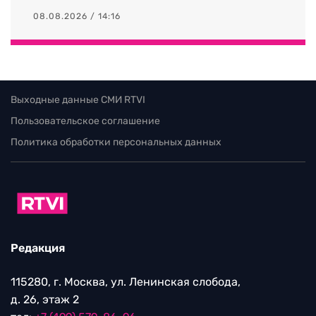
08.08.2026 / 14:16
Выходные данные СМИ RTVI
Пользовательское соглашение
Политика обработки персональных данных
Редакция
115280, г. Москва, ул. Ленинская слобода,
д. 26, этаж 2