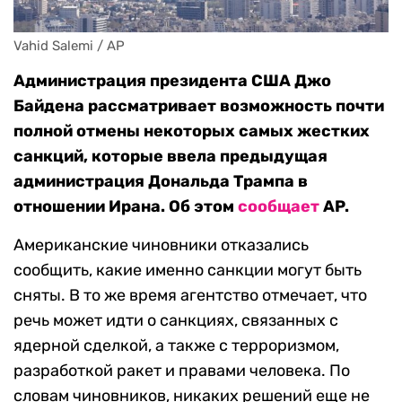
Vahid Salemi / AP
Администрация президента США Джо
Байдена рассматривает возможность почти
полной отмены некоторых самых жестких
санкций, которые ввела предыдущая
администрация Дональда Трампа в
отношении Ирана. Об этом
сообщает
AP.
Американские чиновники отказались
сообщить, какие именно санкции могут быть
сняты. В то же время агентство отмечает, что
речь может идти о санкциях, связанных с
ядерной сделкой, а также с терроризмом,
разработкой ракет и правами человека. По
словам чиновников, никаких решений еще не