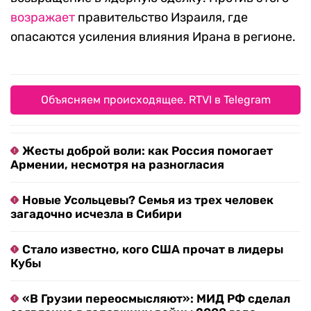
возражает
правительство Израиля, где
опасаются усиления влияния Ирана в регионе.
Объясняем происходящее. RTVI в Telegram
Жесты доброй воли: как Россия помогает
Армении, несмотря на разногласия
Новые Усольцевы? Семья из трех человек
загадочно исчезла в Сибири
Стало известно, кого США прочат в лидеры
Кубы
«В Грузии переосмысляют»: МИД РФ сделал