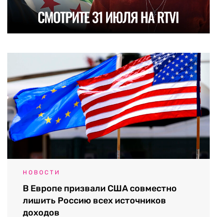
НОВОСТИ
В Европе призвали США совместно
лишить Россию всех источников
доходов