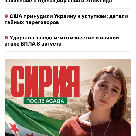
заявление в годовщину войны 2008 года
США принудили Украину к уступкам: детали
тайных переговоров
Удары по заводам: что известно о ночной
атаке БПЛА 8 августа