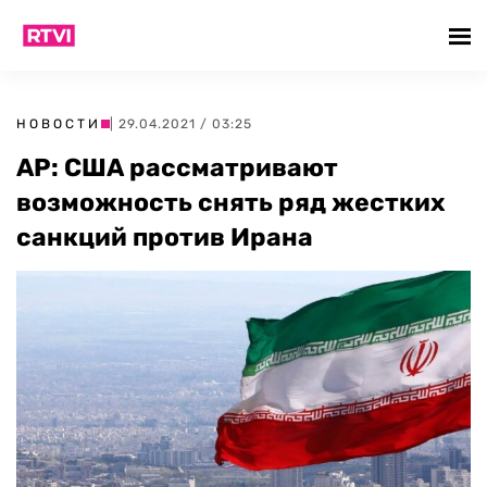
НОВОСТИ
| 29.04.2021 / 03:25
AP: США рассматривают
возможность снять ряд жестких
санкций против Ирана