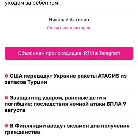
уходом за ребенком.
Николай Антипин
Связаться с автором
Объясняем происходящее. RTVI в Telegram
США передадут Украине ракеты ATACMS из
запасов Турции
Заводы под ударом, раненые дети и
погибшие: последствия ночной атаки БПЛА 9
августа
В Финляндии введут экзамен для получения
гражданства