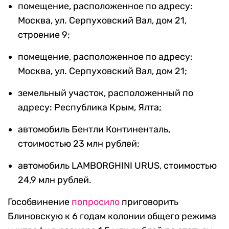
помещение, расположенное по адресу:
Москва, ул. Серпуховский Вал, дом 21,
строение 9;
помещение, расположенное по адресу:
Москва, ул. Серпуховский Вал, дом 21;
земельный участок, расположенный по
адресу: Республика Крым, Ялта;
автомобиль Бентли Континенталь,
стоимостью 23 млн рублей;
автомобиль LAMBORGHINI URUS, стоимостью
24,9 млн рублей.
Гособвинение
попросило
приговорить
Блиновскую к 6 годам колонии общего режима