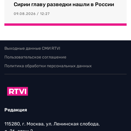
Сирии главу разведки нашли в России
09.08.2026 / 12:27
Выходные данные СМИ RTVI
Пользовательское соглашение
Политика обработки персональных данных
Редакция
115280, г. Москва, ул. Ленинская слобода,