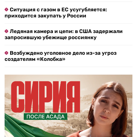
Ситуация с газом в ЕС усугубляется:
приходится закупать у России
Ледяная камера и цепи: в США задержали
запросившую убежище россиянку
Возбуждено уголовное дело из-за угроз
создателям «Колобка»