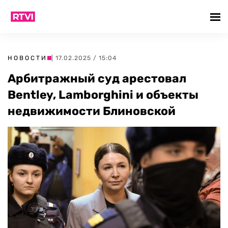
НОВОСТИ
| 17.02.2025 / 15:04
Арбитражный суд арестовал
Bentley, Lamborghini и объекты
недвижимости Блиновской