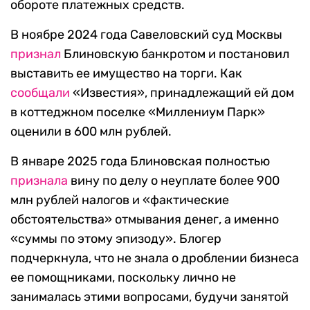
обороте платежных средств.
В ноябре 2024 года Савеловский суд Москвы
признал
Блиновскую банкротом и постановил
выставить ее имущество на торги. Как
сообщали
«Известия», принадлежащий ей дом
в коттеджном поселке «Миллениум Парк»
оценили в 600 млн рублей.
В январе 2025 года Блиновская полностью
признала
вину по делу о неуплате более 900
млн рублей налогов и «фактические
обстоятельства» отмывания денег, а именно
«суммы по этому эпизоду». Блогер
подчеркнула, что не знала о дроблении бизнеса
ее помощниками, поскольку лично не
занималась этими вопросами, будучи занятой