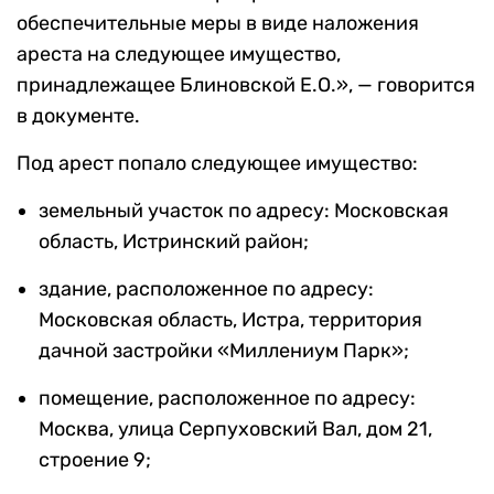
обеспечительные меры в виде наложения
ареста на следующее имущество,
принадлежащее Блиновской Е.О.», — говорится
в документе.
Под арест попало следующее имущество:
земельный участок по адресу: Московская
область, Истринский район;
здание, расположенное по адресу:
Московская область, Истра, территория
дачной застройки «Миллениум Парк»;
помещение, расположенное по адресу:
Москва, улица Серпуховский Вал, дом 21,
строение 9;