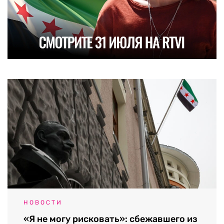
НОВОСТИ
«Я не могу рисковать»: сбежавшего из