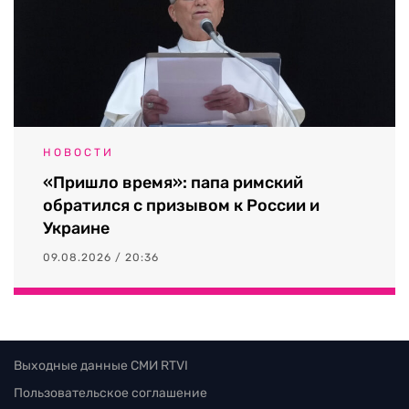
НОВОСТИ
«Пришло время»: папа римский
обратился с призывом к России и
Украине
09.08.2026 / 20:36
Выходные данные СМИ RTVI
Пользовательское соглашение