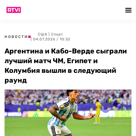
США
|
Спорт
НОВОСТИ
| 04.07.2026 / 10:32
Аргентина и Кабо-Верде сыграли
лучший матч ЧМ, Египет и
Колумбия вышли в следующий
раунд