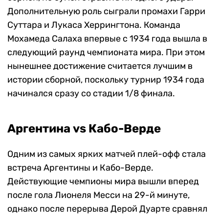
Дополнительную роль сыграли промахи Гарри
Суттара и Лукаса Херрингтона. Команда
Мохамеда Салаха впервые с 1934 года вышла в
следующий раунд чемпионата мира. При этом
нынешнее достижение считается лучшим в
истории сборной, поскольку турнир 1934 года
начинался сразу со стадии 1/8 финала.
Аргентина vs Кабо-Верде
Одним из самых ярких матчей плей-офф стала
встреча Аргентины и Кабо-Верде.
Действующие чемпионы мира вышли вперед
после гола Лионеля Месси на 29-й минуте,
однако после перерыва Дерой Дуарте сравнял