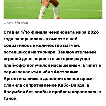
Фото: fifa.com
Стадия 1/16 финала чемпионата мира 2026
года завершилась, а вместе с ней
сократилось и количество матчей,
оставшихся на турнире. Заключительный
игровой день первого в истории раунда
плей-офф получился насыщенным: Египет в
серии пенальти выбил Австралию,
Аргентина лишь в дополнительное время
сломила сопротивление Кабо-Верде, а
Колумбия без особых проблем справилась с
Ганой.