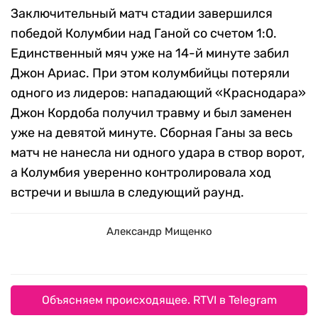
Заключительный матч стадии завершился
победой Колумбии над Ганой со счетом 1:0.
Единственный мяч уже на 14-й минуте забил
Джон Ариас. При этом колумбийцы потеряли
одного из лидеров: нападающий «Краснодара»
Джон Кордоба получил травму и был заменен
уже на девятой минуте. Сборная Ганы за весь
матч не нанесла ни одного удара в створ ворот,
а Колумбия уверенно контролировала ход
встречи и вышла в следующий раунд.
Александр Мищенко
Объясняем происходящее. RTVI в Telegram