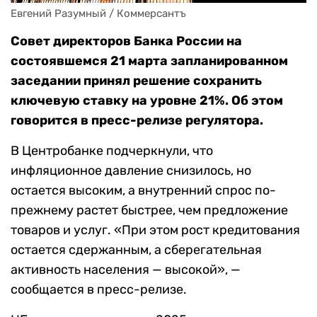
Евгений Разумный / Коммерсантъ
Совет директоров Банка России на
состоявшемся 21 марта запланированном
заседании принял решение сохранить
ключевую ставку на уровне 21%. Об этом
говорится в пресс-релизе регулятора.
В Центробанке подчеркнули, что
инфляционное давление снизилось, но
остается высоким, а внутренний спрос по-
прежнему растет быстрее, чем предложение
товаров и услуг. «При этом рост кредитования
остается сдержанным, а сберегательная
активность населения — высокой», —
сообщается в пресс-релизе.