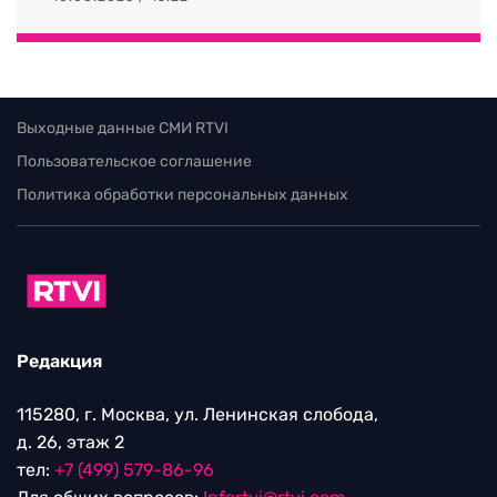
Выходные данные СМИ RTVI
Пользовательское соглашение
Политика обработки персональных данных
Редакция
115280, г. Москва, ул. Ленинская слобода,
д. 26, этаж 2
тел:
+7 (499) 579-86-96