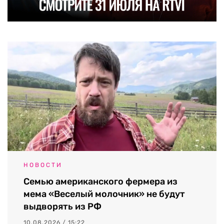
НОВОСТИ
Семью американского фермера из
мема «Веселый молочник» не будут
выдворять из РФ
10.08.2026 / 15:22