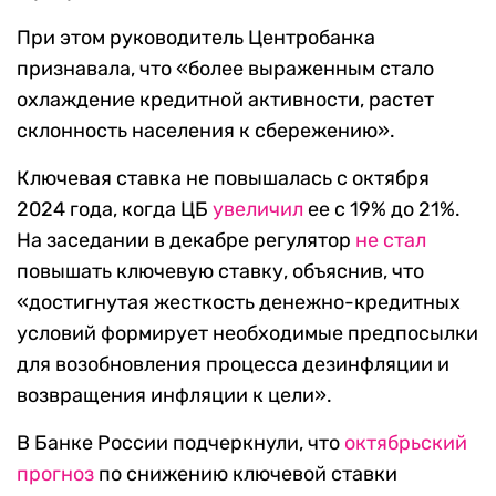
При этом руководитель Центробанка
признавала, что «более выраженным стало
охлаждение кредитной активности, растет
склонность населения к сбережению».
Ключевая ставка не повышалась с октября
2024 года, когда ЦБ
увеличил
ее с 19% до 21%.
На заседании в декабре регулятор
не стал
повышать ключевую ставку, объяснив, что
«достигнутая жесткость денежно-кредитных
условий формирует необходимые предпосылки
для возобновления процесса дезинфляции и
возвращения инфляции к цели».
В Банке России подчеркнули, что
октябрьский
прогноз
по снижению ключевой ставки