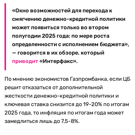
«Окно возможностей для перехода к
смягчению денежно-кредитной политики
может появиться только во втором
полугодии 2025 года: по мере роста
определенности с исполнением бюджета»,
— говорится в их обзоре, который
приводит
«Интерфакс».
По мнению экономистов Газпромбанка, если ЦБ
решит отказаться от дополнительной
жесткости денежно-кредитной политики и
ключевая ставка снизится до 19-20% по итогам
2025 года, то инфляция по итогам года может
замедлиться лишь до 7,5-8%.