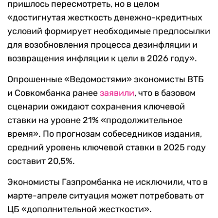
пришлось пересмотреть, но в целом
«достигнутая жесткость денежно-кредитных
условий формирует необходимые предпосылки
для возобновления процесса дезинфляции и
возвращения инфляции к цели в 2026 году».
Опрошенные «Ведомостями» экономисты ВТБ
и Совкомбанка ранее
заявили
, что в базовом
сценарии ожидают сохранения ключевой
ставки на уровне 21% «продолжительное
время». По прогнозам собеседников издания,
средний уровень ключевой ставки в 2025 году
составит 20,5%.
Экономисты Газпромбанка не исключили, что в
марте-апреле ситуация может потребовать от
ЦБ «дополнительной жесткости».