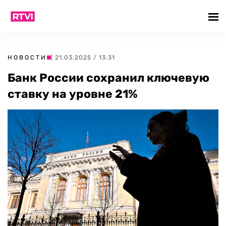
НОВОСТИ
| 21.03.2025 / 13:31
Банк России сохранил ключевую
ставку на уровне 21%