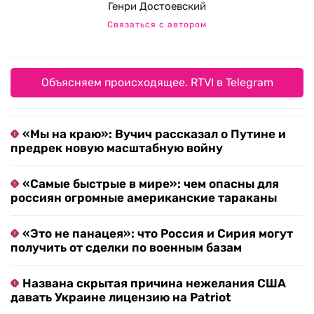
Генри Достоевский
Связаться с автором
Объясняем происходящее. RTVI в Telegram
«Мы на краю»: Вучич рассказал о Путине и
предрек новую масштабную войну
«Самые быстрые в мире»: чем опасны для
россиян огромные американские тараканы
«Это не панацея»: что Россия и Сирия могут
получить от сделки по военным базам
Названа скрытая причина нежелания США
давать Украине лицензию на Patriot