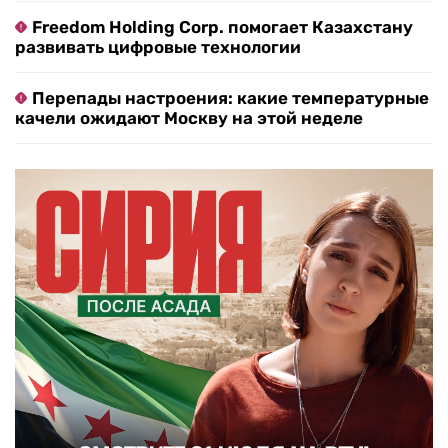
Freedom Holding Corp. помогает Казахстану
развивать цифровые технологии
Перепады настроения: какие температурные
качели ожидают Москву на этой неделе