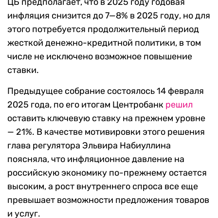
ЦБ предполагает, что в 2025 году годовая
инфляция снизится до 7—8% в 2025 году, но для
этого потребуется продолжительный период
жесткой денежно-кредитной политики, в том
числе не исключено возможное повышение
ставки.
Предыдущее собрание состоялось 14 февраля
2025 года, по его итогам Центробанк
решил
оставить ключевую ставку на прежнем уровне
— 21%. В качестве мотивировки этого решения
глава регулятора Эльвира Набиуллина
поясняла, что инфляционное давление на
российскую экономику по-прежнему остается
высоким, а рост внутреннего спроса все еще
превышает возможности предложения товаров
и услуг.