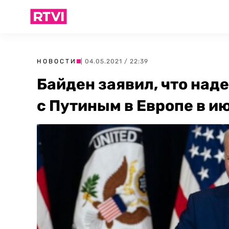
НОВОСТИ
| 04.05.2021 / 22:39
Байден заявил, что наде
с Путиным в Европе в и