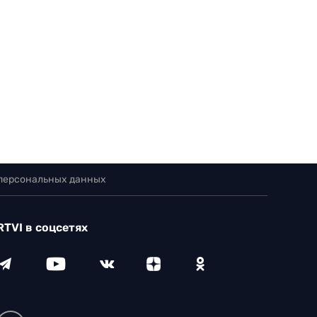
 персональных данных
RTVI в соцсетях