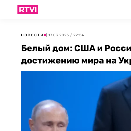
НОВОСТИ
| 17.03.2025 / 22:54
Белый дом: США и Росси
достижению мира на Ук