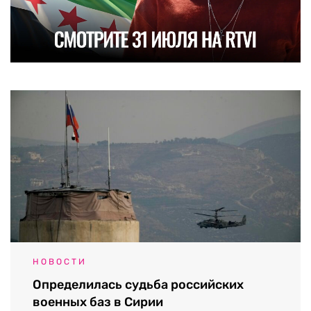
НОВОСТИ
Определилась судьба российских
военных баз в Сирии