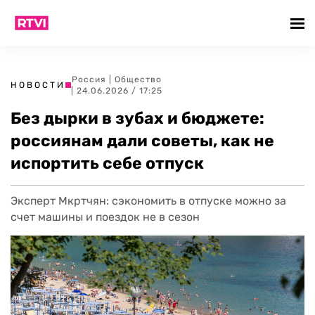
Россия
|
Общество
НОВОСТИ
| 24.06.2026 / 17:25
Без дырки в зубах и бюджете:
россиянам дали советы, как не
испортить себе отпуск
Эксперт Мкртчян: сэкономить в отпуске можно за
счет машины и поездок не в сезон