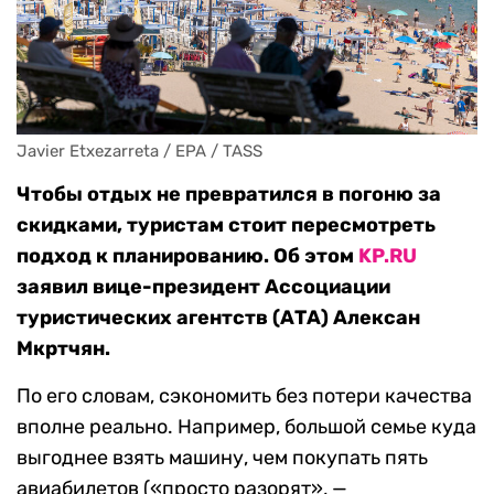
Javier Etxezarreta / EPA / TASS
Чтобы отдых не превратился в погоню за
скидками, туристам стоит пересмотреть
подход к планированию. Об этом
KP.RU
заявил вице-президент Ассоциации
туристических агентств (АТА) Алексан
Мкртчян.
По его словам, сэкономить без потери качества
вполне реально. Например, большой семье куда
выгоднее взять машину, чем покупать пять
авиабилетов («просто разорят», —