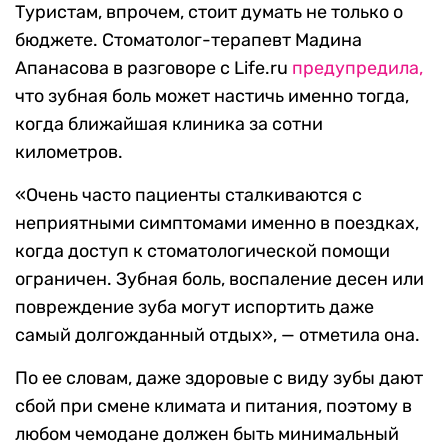
Туристам, впрочем, стоит думать не только о
бюджете. Стоматолог-терапевт Мадина
Апанасова в разговоре с Life.ru
предупредила,
что зубная боль может настичь именно тогда,
когда ближайшая клиника за сотни
километров.
«Очень часто пациенты сталкиваются с
неприятными симптомами именно в поездках,
когда доступ к стоматологической помощи
ограничен. Зубная боль, воспаление десен или
повреждение зуба могут испортить даже
самый долгожданный отдых», — отметила она.
По ее словам, даже здоровые с виду зубы дают
сбой при смене климата и питания, поэтому в
любом чемодане должен быть минимальный