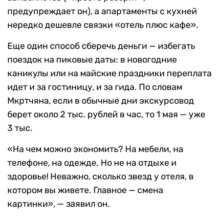
предупреждает он), а апартаменты с кухней
нередко дешевле связки «отель плюс кафе».
Еще один способ сберечь деньги — избегать
поездок на пиковые даты: в новогодние
каникулы или на майские праздники переплата
идет и за гостиницу, и за гида. По словам
Мкртчяна, если в обычные дни экскурсовод
берет около 2 тыс. рублей в час, то 1 мая — уже
3 тыс.
«На чем можно экономить? На мебели, на
телефоне, на одежде. Но не на отдыхе и
здоровье! Неважно, сколько звезд у отеля, в
котором вы живете. Главное — смена
картинки», — заявил он.