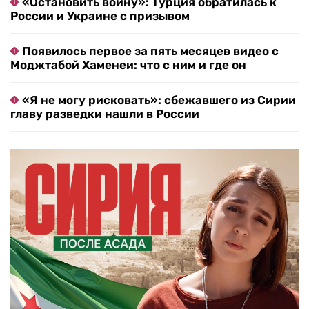
«Остановить войну»: Турция обратилась к
России и Украине с призывом
Появилось первое за пять месяцев видео с
Моджтабой Хаменеи: что с ним и где он
«Я не могу рисковать»: сбежавшего из Сирии
главу разведки нашли в России