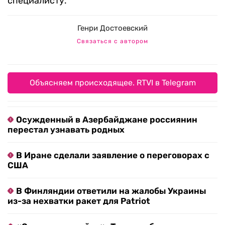
специалисту.
Генри Достоевский
Связаться с автором
Объясняем происходящее. RTVI в Telegram
Осужденный в Азербайджане россиянин
перестал узнавать родных
В Иране сделали заявление о переговорах с
США
В Финляндии ответили на жалобы Украины
из-за нехватки ракет для Patriot