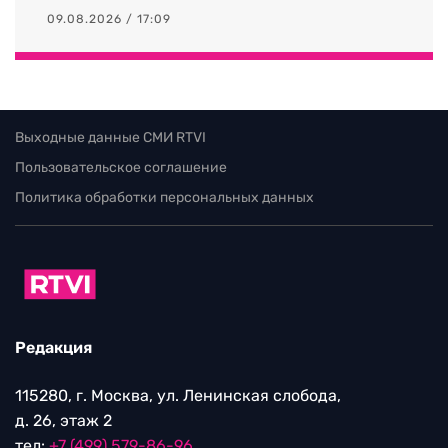
09.08.2026 / 17:09
Выходные данные СМИ RTVI
Пользовательское соглашение
Политика обработки персональных данных
Редакция
115280, г. Москва, ул. Ленинская слобода,
д. 26, этаж 2
тел:
+7 (499) 579-86-96