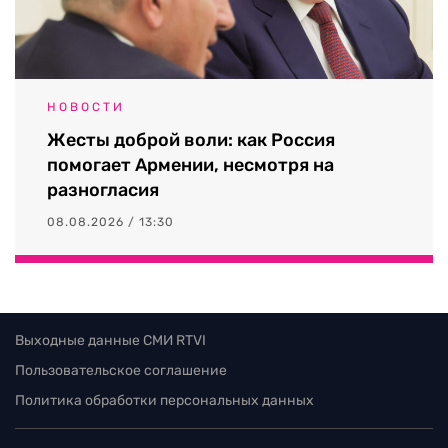
НОВОСТИ
Жесты доброй воли: как Россия
помогает Армении, несмотря на
разногласия
08.08.2026 / 13:30
Выходные данные СМИ RTVI
Пользовательское соглашение
Политика обработки персональных данных