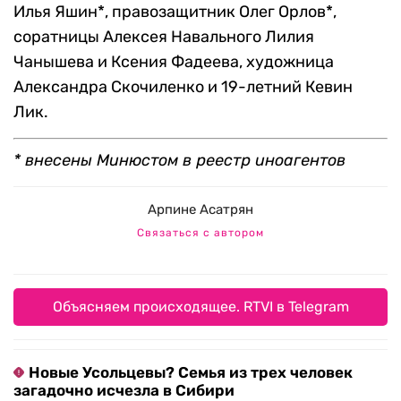
Илья Яшин*, правозащитник Олег Орлов*,
соратницы Алексея Навального Лилия
Чанышева и Ксения Фадеева, художница
Александра Скочиленко и 19-летний Кевин
Лик.
* внесены Минюстом в реестр иноагентов
Арпине Асатрян
Связаться с автором
Объясняем происходящее. RTVI в Telegram
Новые Усольцевы? Семья из трех человек
загадочно исчезла в Сибири