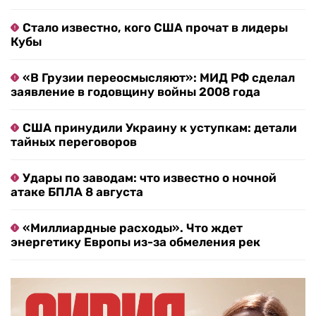
Стало известно, кого США прочат в лидеры
Кубы
«В Грузии переосмысляют»: МИД РФ сделал
заявление в годовщину войны 2008 года
США принудили Украину к уступкам: детали
тайных переговоров
Удары по заводам: что известно о ночной
атаке БПЛА 8 августа
«Миллиардные расходы». Что ждет
энергетику Европы из-за обмеления рек