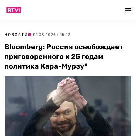
НОВОСТИ
| 01.08.2024 / 15:43
Bloomberg: Россия освобождает
приговоренного к 25 годам
политика Кара-Мурзу*