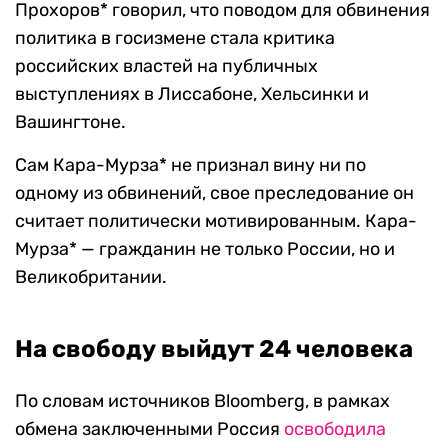
Прохоров* говорил, что поводом для обвинения
политика в госизмене стала критика
российских властей на публичных
выступлениях в Лиссабоне, Хельсинки и
Вашингтоне.
Сам Кара-Мурза* не признал вину ни по
одному из обвинений, свое преследование он
считает политически мотивированным. Кара-
Мурза* — гражданин не только России, но и
Великобритании.
На свободу выйдут 24 человека
По словам источников Bloomberg, в рамках
обмена заключенными Россия
освободила