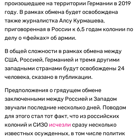
произошедшее на территории Германии в 2019
году. В рамках обмена будет освобождена
также журналистка Алсу Курмашева,
приговоренная в России к 6,5 годам колонии по
делу о «фейках» об армии.
В общей сложности в рамках обмена между
США, Россией, Германией и тремя другими
западными странами будут освобождены 24
человека, сказано в публикации.
Предположения о грядущем обмене
заключенными между Россией и Западом
звучали последние несколько дней. Поводом
для этого стал тот факт, что из российских
колоний и СИЗО
исчезли
сразу несколько
известных осужденных, в том числе политик