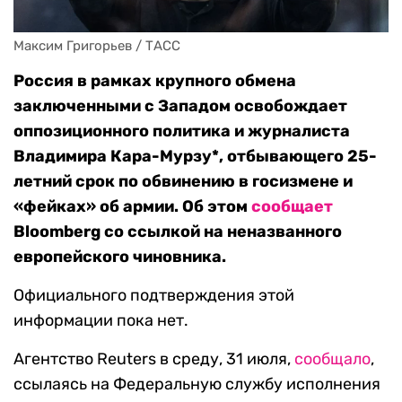
Максим Григорьев / ТАСС
Россия в рамках крупного обмена
заключенными с Западом освобождает
оппозиционного политика и журналиста
Владимира Кара-Мурзу*, отбывающего 25-
летний срок по обвинению в госизмене и
«фейках» об армии. Об этом
сообщает
Bloomberg со ссылкой на неназванного
европейского чиновника.
Официального подтверждения этой
информации пока нет.
Агентство Reuters в среду, 31 июля,
сообщало
,
ссылаясь на Федеральную службу исполнения