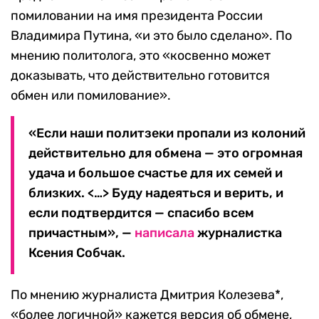
помиловании на имя президента России
Владимира Путина, «и это было сделано». По
мнению политолога, это «косвенно может
доказывать, что действительно готовится
обмен или помилование».
«Если наши политзеки пропали из колоний
действительно для обмена — это огромная
удача и большое счастье для их семей и
близких. <…> Буду надеяться и верить, и
если подтвердится — спасибо всем
причастным», —
написала
журналистка
Ксения Собчак.
По мнению журналиста Дмитрия Колезева*,
«более логичной» кажется версия об обмене,