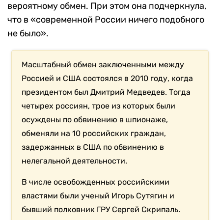
вероятному обмен. При этом она подчеркнула,
что в «современной России ничего подобного
не было».
Масштабный обмен заключенными между
Россией и США состоялся в 2010 году, когда
президентом был Дмитрий Медведев. Тогда
четырех россиян, трое из которых были
осуждены по обвинению в шпионаже,
обменяли на 10 российских граждан,
задержанных в США по обвинению в
нелегальной деятельности.
В числе освобожденных российскими
властями были ученый Игорь Сутягин и
бывший полковник ГРУ Сергей Скрипаль.