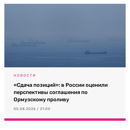
НОВОСТИ
«Сдача позиций»: в России оценили
перспективы соглашения по
Ормузскому проливу
05.08.2026 / 21:00