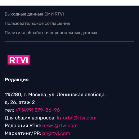
Выходные данные СМИ RTVI
Пользовательское соглашение
Политика обработки персональных данных
Редакция
115280, г. Москва, ул. Ленинская слобода,
д. 26, этаж 2
тел:
+7 (499) 579-86-96
Для общих вопросов:
Infortvi@rtvi.com
Редакция RTVI:
news@rtvi.com
Маркетинг/PR:
pr@rtvi.com