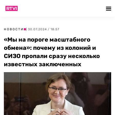
НОВОСТИ
| 30.07.2024 / 18:57
«Мы на пороге масштабного
обмена»: почему из колоний и
СИЗО пропали сразу несколько
известных заключенных