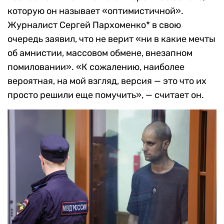
которую он называет «оптимистичной».
Журналист Сергей Пархоменко* в свою
очередь заявил, что не верит «ни в какие мечты
об амнистии, массовом обмене, внезапном
помиловании». «К сожалению, наиболее
вероятная, на мой взгляд, версия — это что их
просто решили еще помучить», — считает он.