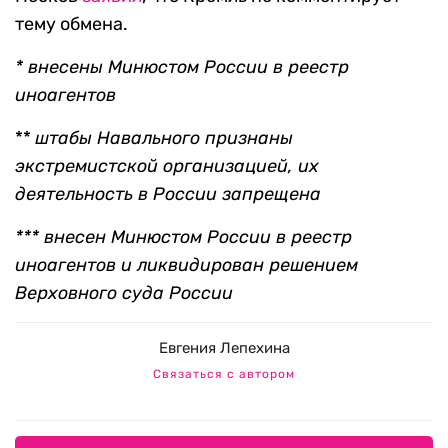
тему обмена.
* внесены Минюстом России в реестр
иноагентов
**
штабы Навального признаны
экстремистской организацией, их
деятельность в России запрещена
*** внесен Минюстом России в реестр
иноагентов и ликвидирован решением
Верховного суда России
Евгения Лепехина
Связаться с автором