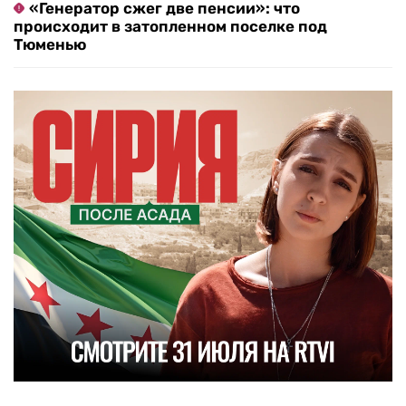
«Генератор сжег две пенсии»: что
происходит в затопленном поселке под
Тюменью