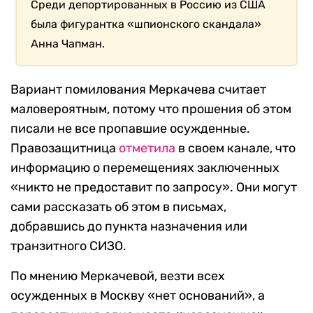
Среди депортированных в Россию из США
была фигурантка «шпионского скандала»
Анна Чапман.
Вариант помилования Меркачева считает
маловероятным, потому что прошения об этом
писали не все пропавшие осужденные.
Правозащитница
отметила
в своем канале, что
информацию о перемещениях заключенных
«никто не предоставит по запросу». Они могут
сами рассказать об этом в письмах,
добравшись до пункта назначения или
транзитного СИЗО.
По мнению Меркачевой, везти всех
осужденных в Москву «нет оснований», а