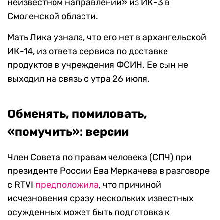
неизвестном направлении» из ИК-3 в
Смоленской области.
Мать Лика узнала, что его нет в архангельской
ИК-14, из ответа сервиса по доставке
продуктов в учреждения ФСИН. Ее сын не
выходил на связь с утра 26 июля.
Обменять, помиловать,
«помучить»: версии
Член Совета по правам человека (СПЧ) при
президенте России Ева Меркачева в разговоре
с RTVI
предположила
, что причиной
исчезновения сразу нескольких известных
осужденных может быть подготовка к