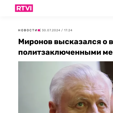
НОВОСТИ
| 30.07.2024 / 17:24
Миронов высказался о 
политзаключенными ме