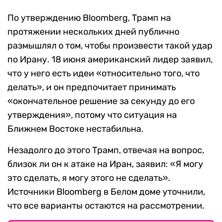
По утверждению Bloomberg, Трамп на
протяжении нескольких дней публично
размышлял о том, чтобы произвести такой удар
по Ирану. 18 июня американский лидер заявил,
что у него есть идеи «относительно того, что
делать», и он предпочитает принимать
«окончательное решение за секунду до его
утверждения», потому что ситуация на
Ближнем Востоке нестабильна.
Незадолго до этого Трамп, отвечая на вопрос,
близок ли он к атаке на Иран, заявил: «Я могу
это сделать, я могу этого не сделать».
Источники Bloomberg в Белом доме уточнили,
что все варианты остаются на рассмотрении.