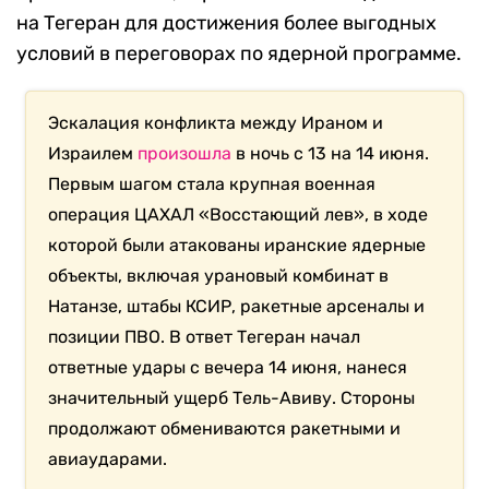
на Тегеран для достижения более выгодных
условий в переговорах по ядерной программе.
Эскалация конфликта между Ираном и
Израилем
произошла
в ночь с 13 на 14 июня.
Первым шагом стала крупная военная
операция ЦАХАЛ «Восстающий лев», в ходе
которой были атакованы иранские ядерные
объекты, включая урановый комбинат в
Натанзе, штабы КСИР, ракетные арсеналы и
позиции ПВО. В ответ Тегеран начал
ответные удары с вечера 14 июня, нанеся
значительный ущерб Тель-Авиву. Стороны
продолжают обмениваются ракетными и
авиаударами.