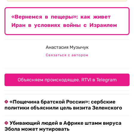
«Вернемся в пещеры»: как живет
Иран в условиях войны с Израилем
Анастасия Музычук
Связаться с автором
Объясняем происходящее. RTVI в Telegram
«Пощечина братской России»: сербские
политики объяснили цель визита Зеленского
Убивающий людей в Африке штамм вируса
Эбола может мутировать