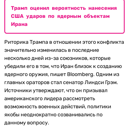
Трамп оценил вероятность нанесения
США ударов по ядерным объектам
Ирана
Риторика Трампа в отношении этого конфликта
значительно изменилась в последние
несколько дней из-за союзников, которые
убедили его в том, что Иран близок к созданию
ядерного оружия, пишет Bloomberg. Одним из
главных ораторов стал сенатор Линдси Грэм.
Источники утверждают, что он призывал
американского лидера рассмотреть
возможность военных действий, политики
якобы неоднократно созванивались по
данному вопросу.