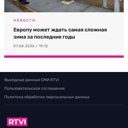
НОВОСТИ
Европу может ждать самая сложная
зима за последние годы
07.08.2026 / 19:12
Выходные данные СМИ RTVI
Пользовательское соглашение
Политика обработки персональных данных