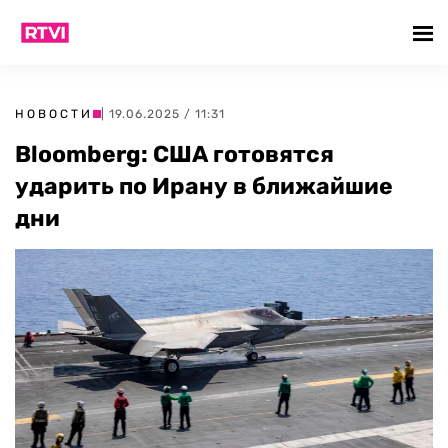
НОВОСТИ
| 19.06.2025 / 11:31
Bloomberg: США готовятся
ударить по Ирану в ближайшие
дни