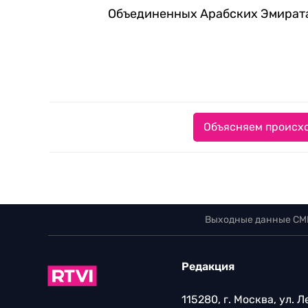
Объединенных Арабских Эмиратах
Объясняем происхо
Выходные данные СМ
Редакция
115280, г. Москва, ул. 