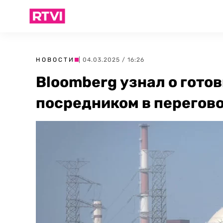
НОВОСТИ
| 04.03.2025 / 16:26
Bloomberg узнал о гото
посредником в перегов