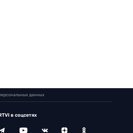
 персональных данных
RTVI в соцсетях