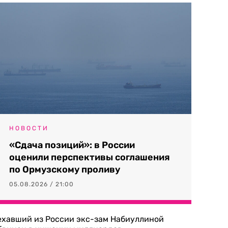
НОВОСТИ
«Сдача позиций»: в России
оценили перспективы соглашения
по Ормузскому проливу
05.08.2026 / 21:00
ехавший из России экс-зам Набиуллиной