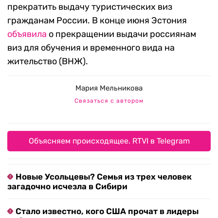
прекратить выдачу туристических виз
гражданам России. В конце июня Эстония
объявила
о прекращении выдачи россиянам
виз для обучения и временного вида на
жительство (ВНЖ).
Мария Мельникова
Связаться с автором
Объясняем происходящее. RTVI в Telegram
Новые Усольцевы? Семья из трех человек
загадочно исчезла в Сибири
Стало известно, кого США прочат в лидеры