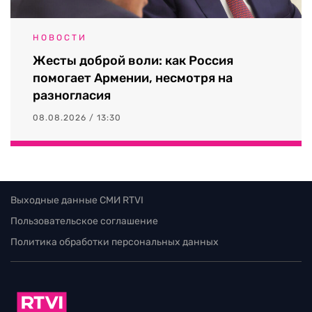
НОВОСТИ
Жесты доброй воли: как Россия
помогает Армении, несмотря на
разногласия
08.08.2026 / 13:30
Выходные данные СМИ RTVI
Пользовательское соглашение
Политика обработки персональных данных