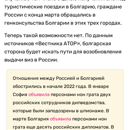
туристические поездки в Болгарию, граждане
России с конца марта обращались в
генконсульства Болгарии в этих трех городах.
Теперь такой возможности нет. По данным
источников «Вестника АТОР», болгарская
сторона будет искать пути для возобновления
выдачи виз в России.
Отношения между Россией и Болгарией
обострились в начале 2022 года. В январе
София
объявила
персонами нон грата двух
российских сотрудников дипведомства,
которые были заподозрены в шпионаже. В
марте Болгария
объявила
персонами нон
грата еще десять российских дипломатов. В