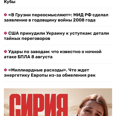
Кубы
«В Грузии переосмысляют»: МИД РФ сделал
заявление в годовщину войны 2008 года
США принудили Украину к уступкам: детали
тайных переговоров
Удары по заводам: что известно о ночной
атаке БПЛА 8 августа
«Миллиардные расходы». Что ждет
энергетику Европы из-за обмеления рек