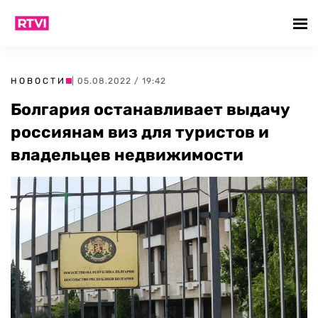
НОВОСТИ
| 05.08.2022 / 19:42
Болгария останавливает выдачу
россиянам виз для туристов и
владельцев недвижимости