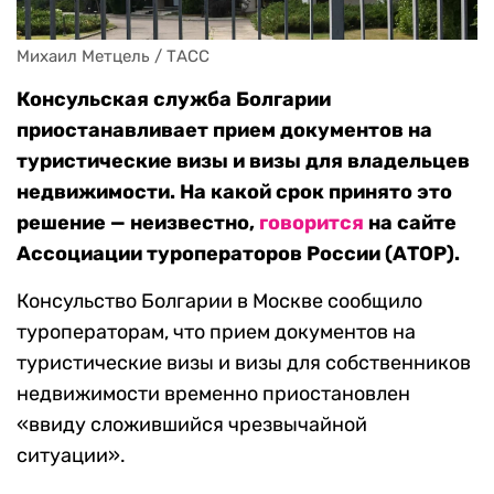
Михаил Метцель / ТАСС
Консульская служба Болгарии
приостанавливает прием документов на
туристические визы и визы для владельцев
недвижимости. На какой срок принято это
решение — неизвестно,
говорится
на сайте
Ассоциации туроператоров России (АТОР).
Консульство Болгарии в Москве сообщило
туроператорам, что прием документов на
туристические визы и визы для собственников
недвижимости временно приостановлен
«ввиду сложившийся чрезвычайной
ситуации».