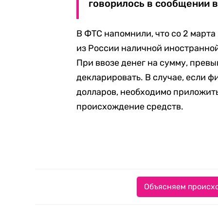
говорилось в сообщении 
В ФТС напомнили, что со 2 марта
из России наличной иностранной
При ввозе денег на сумму, прев
декларировать. В случае, если ф
долларов, необходимо приложит
происхождение средств.
Объясняем происхо