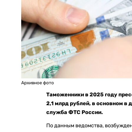
Архивное фото
Таможенники в 2025 году пре
2,1 млрд рублей, в основном в 
служба ФТС России.
По данным ведомства, возбужден