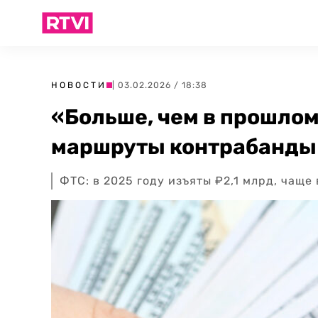
НОВОСТИ
| 03.02.2026 / 18:38
«Больше, чем в прошлом
маршруты контрабанды 
ФТС: в 2025 году изъяты ₽2,1 млрд, чаще