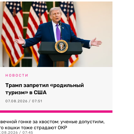
НОВОСТИ
Трамп запретил «родильный
туризм» в США
07.08.2026 / 07:51
 вечной гонке за хвостом: ученые допустили,
то кошки тоже страдают ОКР
.08.2026 / 07:45