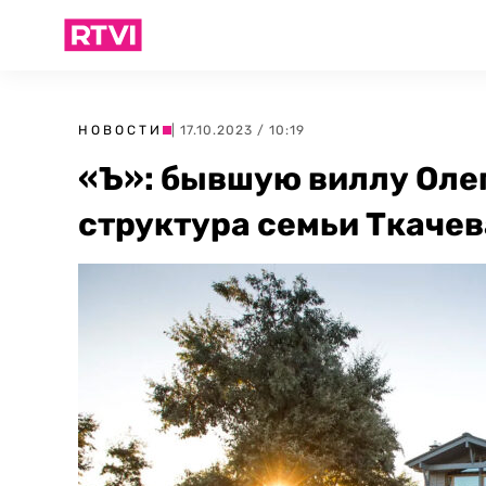
НОВОСТИ
| 17.10.2023 / 10:19
«Ъ»: бывшую виллу Оле
структура семьи Ткачев