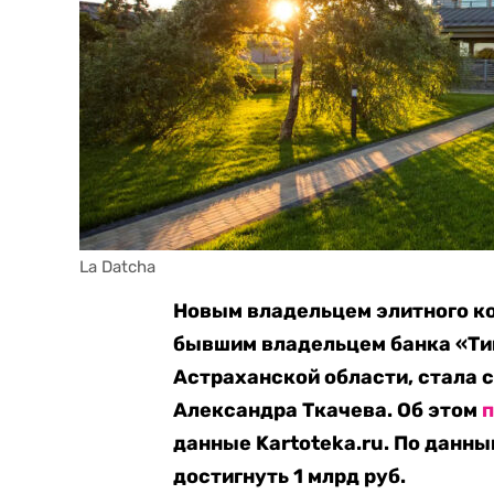
La Datcha
Новым владельцем элитного ко
бывшим владельцем банка «Ти
Астраханской области, стала 
Александра Ткачева. Об этом
данные Kartoteka.ru. По данны
достигнуть 1 млрд руб.