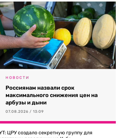
НОВОСТИ
Россиянам назвали срок
максимального снижения цен на
арбузы и дыни
07.08.2026 / 13:09
YT: ЦРУ создало секретную группу для