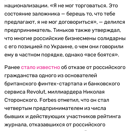
национализации. «Я не мог торговаться. Это
состояние заложника — берешь то, что тебе
предлагают, я не мог договориться», — делился
предприниматель. Тиньков также утверждал,
что многие российские бизнесмены солидарны
с его позицией по Украине, о чем они говорили
ему в частном порядке, однако «все боятся».
Ранее
стало известно
об отказе от российского
гражданства одного из основателей
британского финтех-стартапа и банковского
сервиса Revolut, миллиардера Николая
Сторонского. Forbes отметил, что он стал
четвертым предпринимателем из числа
бывших и действующих участников рейтинга
журнала, отказавшихся от российского