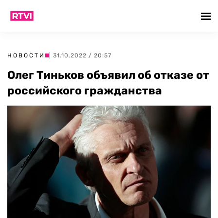
НОВОСТИ
| 31.10.2022 / 20:57
Олег Тиньков объявил об отказе от
российского гражданства