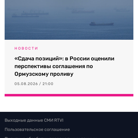
НОВОСТИ
«Сдача позиций»: в России оценили
перспективы соглашения по
Ормузскому проливу
05.08.2026 / 21:00
Выходные данные СМИ RTVI
Пользовательское соглашение