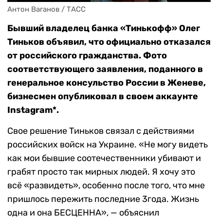
Антон Ваганов / ТАСС
Бывший владелец банка «Тинькофф» Олег
Тиньков объявил, что официально отказался
от российского гражданства. Фото
соответствующего заявления, поданного в
генеральное консульство России в Женеве,
бизнесмен опубликовал в своем аккаунте
Instagram*.
Свое решение Тиньков связал с действиями
российских войск на Украине. «Не могу видеть
как мои бывшие соотечественники убивают и
грабят просто так мирных людей. Я хочу это
всё «развидеть», особенно после того, что мне
пришлось пережить последние 3года. Жизнь
одна и она БЕСЦЕННА», — объяснил