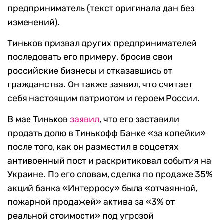
предприниматель (текст оригинала дан без
изменений).
Тиньков призвал других предпринимателей
последовать его примеру, бросив свои
российские бизнесы и отказавшись от
гражданства. Он также заявил, что считает
себя настоящим патриотом и героем России.
В мае Тиньков
заявил
, что его заставили
продать долю в Тинькофф Банке «за копейки»
после того, как он разместил в соцсетях
антивоенный пост и раскритиковал события на
Украине. По его словам, сделка по продаже 35%
акций банка «Интерросу» была «отчаянной,
пожарной продажей» актива за «3% от
реальной стоимости» под угрозой