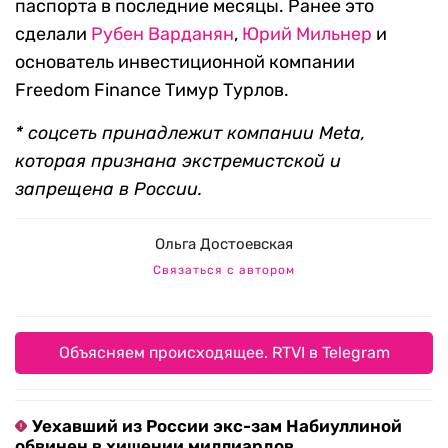
паспорта в последние месяцы. Ранее это
сделали
Рубен Варданян
,
Юрий Мильнер
и
основатель инвестиционной компании
Freedom Finance Тимур Турлов.
* соцсеть принадлежит компании Meta,
которая признана экстремистской и
запрещена в России.
Ольга Достоевская
Связаться с автором
Объясняем происходящее. RTVI в Telegram
Уехавший из России экс-зам Набиуллиной
обвинен в хищении миллиардов