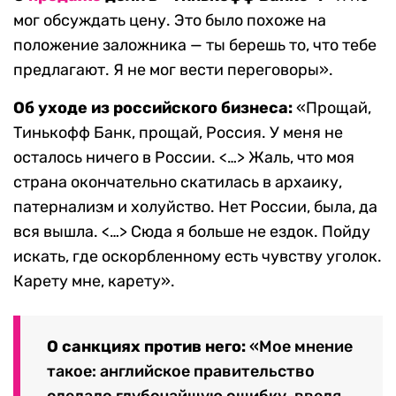
мог обсуждать цену. Это было похоже на
положение заложника — ты берешь то, что тебе
предлагают. Я не мог вести переговоры».
Об уходе из российского бизнеса:
«Прощай,
Тинькофф Банк, прощай, Россия. У меня не
осталось ничего в России. <…> Жаль, что моя
страна окончательно скатилась в архаику,
патернализм и холуйство. Нет России, была, да
вся вышла. <…> Сюда я больше не ездок. Пойду
искать, где оскорбленному есть чувству уголок.
Карету мне, карету».
О санкциях против него:
«Мое мнение
такое: английское правительство