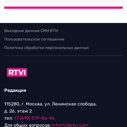
Выходные данные СМИ RTVI
Пользовательское соглашение
Политика обработки персональных данных
Редакция
115280, г. Москва, ул. Ленинская слобода,
д. 26, этаж 2
тел:
+7 (499) 579-86-96
Для общих вопросов:
Infortvi@rtvi.com