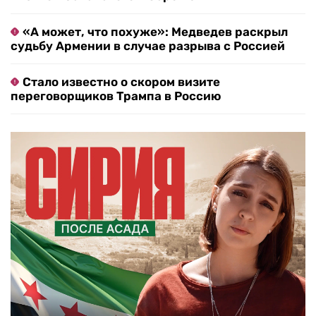
«А может, что похуже»: Медведев раскрыл
судьбу Армении в случае разрыва с Россией
Стало известно о скором визите
переговорщиков Трампа в Россию