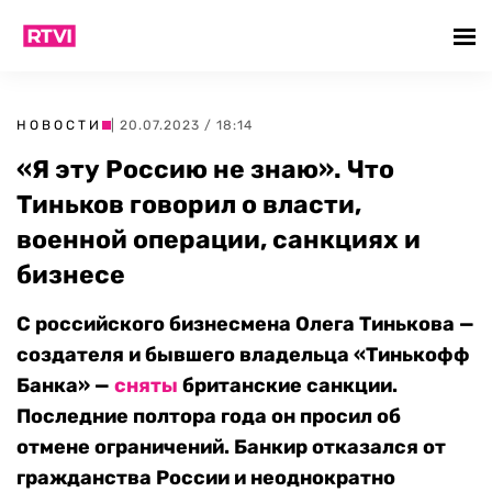
НОВОСТИ
| 20.07.2023 / 18:14
«Я эту Россию не знаю». Что
Тиньков говорил о власти,
военной операции, санкциях и
бизнесе
С российского бизнесмена Олега Тинькова —
создателя и бывшего владельца «Тинькофф
Банка» —
сняты
британские санкции.
Последние полтора года он просил об
отмене ограничений. Банкир отказался от
гражданства России и неоднократно