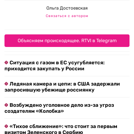
Ольга Достоевская
Связаться с автором
Объясняем происходящее. RTVI в Telegram
Ситуация с газом в ЕС усугубляется:
приходится закупать у России
Ледяная камера и цепи: в США задержали
запросившую убежище россиянку
Возбуждено уголовное дело из-за угроз
создателям «Колобка»
«Тихое сближение»: что стоит за первым
визитом Зеленского в Сербию