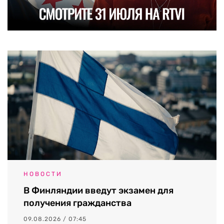
НОВОСТИ
В Финляндии введут экзамен для
получения гражданства
09.08.2026 / 07:45