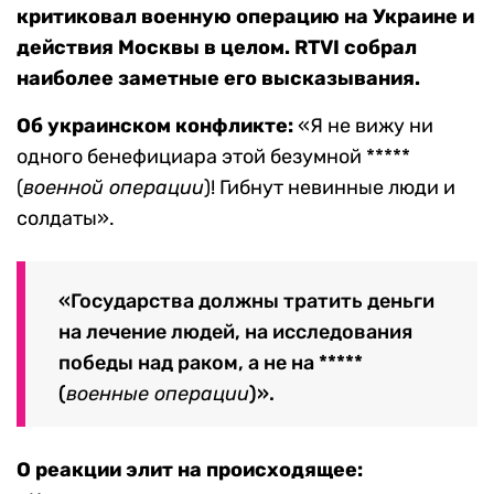
критиковал военную операцию на Украине и
действия Москвы в целом. RTVI собрал
наиболее заметные его высказывания.
Об украинском конфликте:
«Я не вижу ни
одного бенефициара этой безумной *****
(
военной операции
)! Гибнут невинные люди и
солдаты».
«Государства должны тратить деньги
на лечение людей, на исследования
победы над раком, а не на *****
(
военные операции
)».
О реакции элит на происходящее: