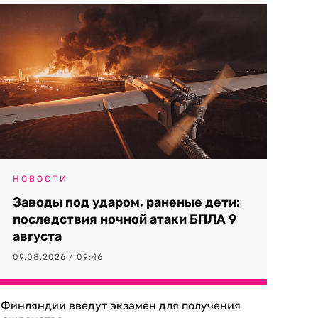
НОВОСТИ
Заводы под ударом, раненые дети:
последствия ночной атаки БПЛА 9
августа
09.08.2026 / 09:46
 Финляндии введут экзамен для получения