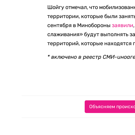
Шойгу отмечал, что мобилизован
территории, которые были занят
сентября в Минобороны
заявили
слаживания» будут выполнять за
территорий, которые находятся 
* включено в реестр СМИ-иноаг
Объясняем происхо